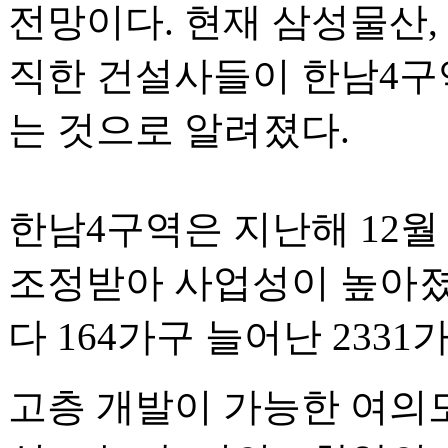
전망이다. 현재 삼성물산,
직한 건설사들이 한남4구
는 것으로 알려졌다.
한남4구역은 지난해 12월
조정받아 사업성이 높아졌다
다 164가구 늘어난 2331
고층 개발이 가능한 여의