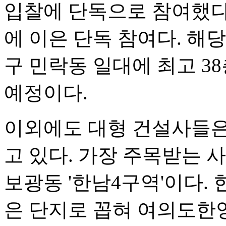
입찰에 단독으로 참여했다.
에 이은 단독 참여다. 해
구 민락동 일대에 최고 38
예정이다.
이외에도 대형 건설사들은
고 있다. 가장 주목받는 
보광동 '한남4구역'이다.
은 단지로 꼽혀 여의도한양