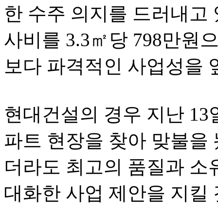
한 수주 의지를 드러내고 
사비를 3.3㎡당 798만원
보다 파격적인 사업성을 
현대건설의 경우 지난 13
파트 현장을 찾아 맞불을 
더라도 최고의 품질과 소
대화한 사업 제안을 지킬 