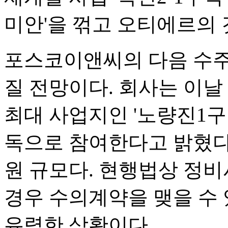
미안'을 꺾고 오티에르의 
포스코이앤씨의 다음 수주
질 전망이다. 회사는 이날
최대 사업지인 '노량진1구
독으로 참여한다고 밝혔다.
원 규모다. 현행법상 정비
경우 수의계약을 맺을 수
유력한 상황이다.