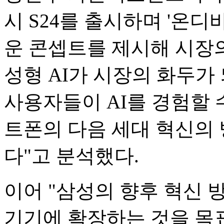
시 S24를 출시하며 '온디
운 콘셉트를 제시해 시장의
성형 AI가 시장의 화두가
사용자들이 AI를 경험할 
트폰의 다음 세대 혁신의
다"고 분석했다.
이어 "삼성의 향후 혁신 
기기에 확장하는 것을 목표