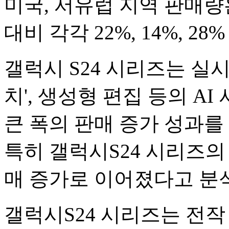
미국, 서유럽 지역 판매량은
대비 각각 22%, 14%, 28
갤럭시 S24 시리즈는 실시
치', 생성형 편집 등의 A
큰 폭의 판매 증가 성과
특히 갤럭시S24 시리즈의
매 증가로 이어졌다고 분
갤럭시S24 시리즈는 전작 대