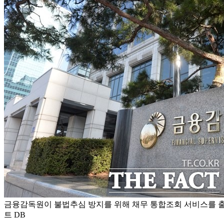
금융감독원이 불법추심 방지를 위해 채무 통합조회 서비스를 출시
트 DB