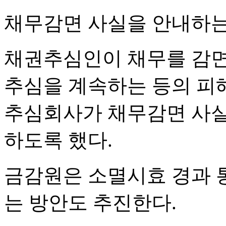
채무감면 사실을 안내하는
채권추심인이 채무를 감
추심을 계속하는 등의 피
추심회사가 채무감면 사실
하도록 했다.
금감원은 소멸시효 경과 
는 방안도 추진한다.