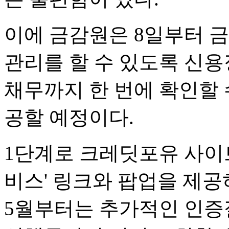
이에 금감원은 8일부터 
관리를 할 수 있도록 신용
채무까지 한 번에 확인할 
공할 예정이다.
1단계로 크레딧포유 사이트
비스' 링크와 팝업을 제공
5월부터는 추가적인 인증