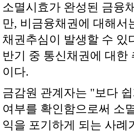
소멸시효가 완성된 금융채
만, 비금융채권에 대해서
채권추심이 발생할 수 있
반기 중 통신채권에 대한 
이다.
금감원 관계자는 "보다 
여부를 확인함으로써 소멸
익을 포기하게 되는 사례