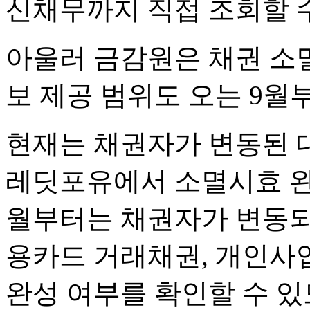
신채무까지 직접 조회할 수
아울러 금감원은 채권 소
보 제공 범위도 오는 9월
현재는 채권자가 변동된 
레딧포유에서 소멸시효 완성
월부터는 채권자가 변동되
용카드 거래채권, 개인사
완성 여부를 확인할 수 있