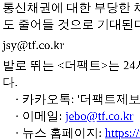
통신채권에 대한 부당한 
도 줄어들 것으로 기대된다
jsy@tf.co.kr
발로 뛰는 <더팩트>는 2
다.
· 카카오톡: '더팩트제보
· 이메일:
jebo@tf.co.kr
· 뉴스 홈페이지:
https:/