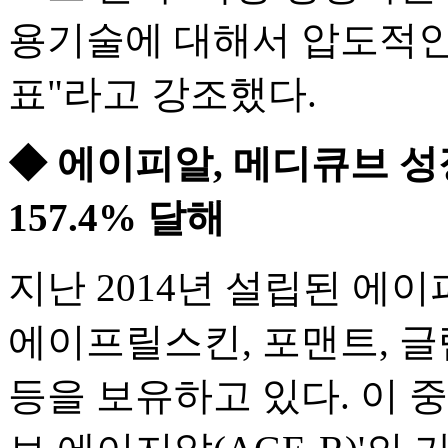
용기술에 대해서 압도적인
표"라고 강조했다.
◆ 에이피알, 메디큐브 성장
157.4% 달해
지난 2014년 설립된 에
에이프릴스킨, 포맨트, 
등을 보유하고 있다. 이 