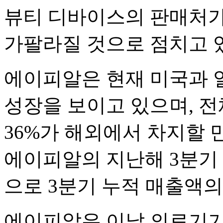
뷰티 디바이스의 판매처가
가팔라질 것으로 점치고 
에이피알은 현재 미국과 일
성장을 보이고 있으며, 전체
36%가 해외에서 차지할 
에이피알의 지난해 3분기 
으로 3분기 누적 매출액의 
에이피알은 이날 의료기기 