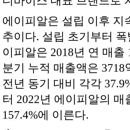
디바이스 대표 브랜드로 
에이피알은 설립 이후 지
추이다. 설립 초기부터 
이피알은 2018년 연 매출 
분기 누적 매출액은 3718
전년 동기 대비 각각 37.9%
터 2022년 에이피알의 
157.4%에 이른다.