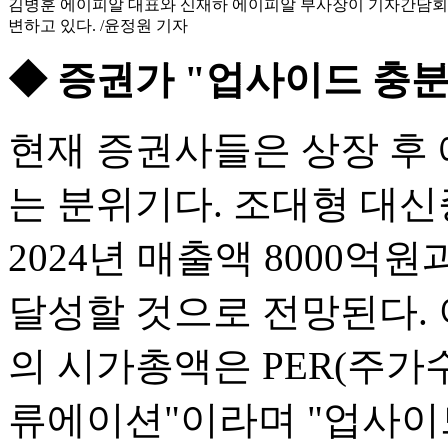
김병훈 에이피알 대표와 신재하 에이피알 부사장이 기자간담회
변하고 있다. /윤정원 기자
◆ 증권가 "업사이드 충분
현재 증권사들은 상장 후
는 분위기다. 조대형 대
2024년 매출액 8000억
달성할 것으로 전망된다. 
의 시가총액은 PER(주가
류에이션"이라며 "업사이