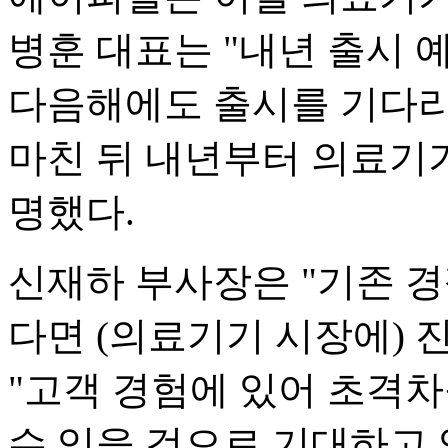
병훈 대표는 "내년 출시 
다음해에도 출시를 기다리
마친 뒤 내년부터 의료기
명했다.
신재하 부사장은 "기존 
다면 (의료기기 시장에) 
"고객 경험에 있어 초격차
수 있을 것으로 기대하고 