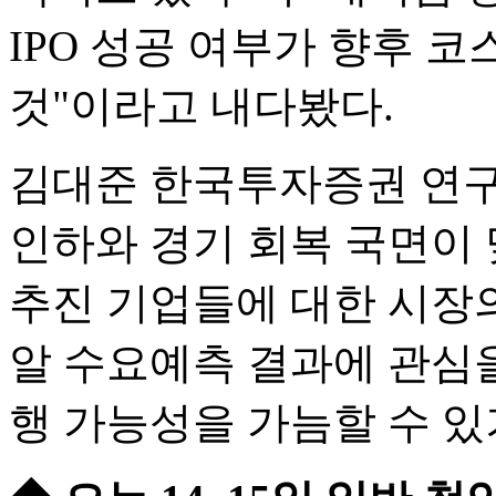
IPO 성공 여부가 향후 
것"이라고 내다봤다.
김대준 한국투자증권 연구
인하와 경기 회복 국면이 
추진 기업들에 대한 시장의
알 수요예측 결과에 관심을 
행 가능성을 가늠할 수 있