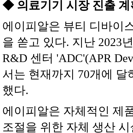
◆ 의료기기 시장 진출 
에이피알은 뷰티 디바이스
을 쏟고 있다. 지난 202
R&D 센터 'ADC'(APR De
서는 현재까지 70개에 달
했다.
에이피알은 자체적인 제품
조절을 위한 자체 생산 시