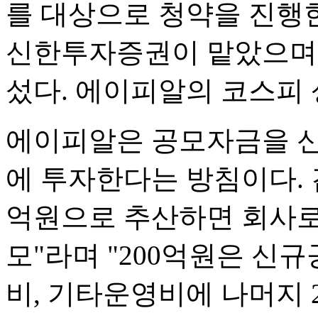
를 대상으로 청약을 진행
신한투자증권이 맡았으며
섰다. 에이피알의 코스피 
에이피알은 공모자금을 신규
에 투자한다는 방침이다. 김
억원으로 추산하면 회사로 
모"라며 "200억원은 신규
비, 기타운영비에 나머지 