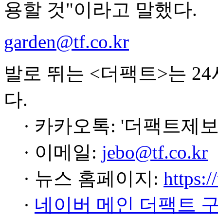
용할 것"이라고 말했다.
garden@tf.co.kr
발로 뛰는 <더팩트>는 2
다.
· 카카오톡: '더팩트제보
· 이메일:
jebo@tf.co.kr
· 뉴스 홈페이지:
https:/
·
네이버 메인 더팩트 