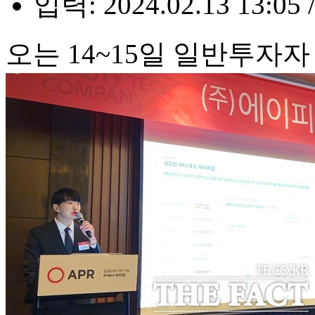
입력: 2024.02.13 13:05 
오는 14~15일 일반투자자