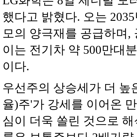
LG화학은 8일 제너럴 
했다고 밝혔다. 오는 2035
모의 양극재를 공급하며, 
이는 전기차 약 500만대
이다.
우선주의 상승세가 더 높은
율)주'가 강세를 이어온 
심이 더욱 쏠린 것으로 해