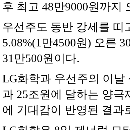
후 최고 48만9000원까지
우선주도 동반 강세를 띠고
5.08%(1만4500원) 오
31만500원이다.
LG화학과 우선주의 이날 
과 25조원에 달하는 양
에 기대감이 반영된 결과