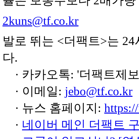
률은 보통주보다 2배가량 
2kuns@tf.co.kr
발로 뛰는 <더팩트>는 2
다.
· 카카오톡: '더팩트제보
· 이메일:
jebo@tf.co.kr
· 뉴스 홈페이지:
https:/
·
네이버 메인 더팩트 