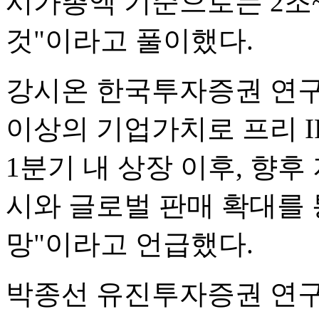
시가총액 기준으로는 2조~
것"이라고 풀이했다.
강시온 한국투자증권 연구
이상의 기업가치로 프리 I
1분기 내 상장 이후, 향
시와 글로벌 판매 확대를
망"이라고 언급했다.
박종선 유진투자증권 연구