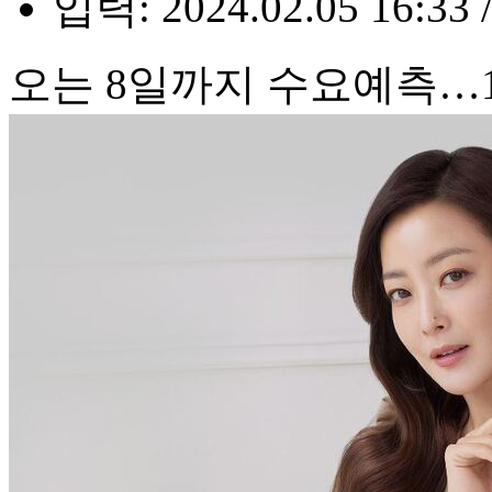
입력: 2024.02.05 16:33 
오는 8일까지 수요예측…1