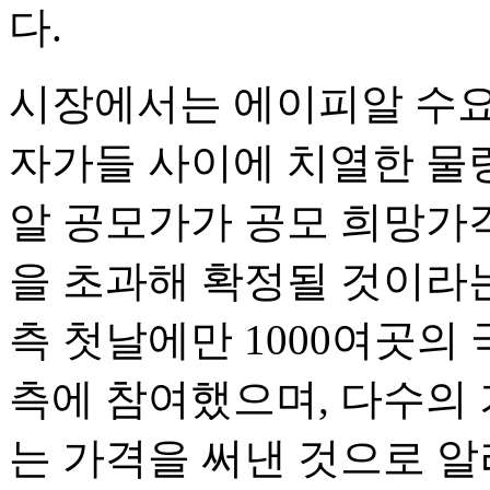
다.
시장에서는 에이피알 수요
자가들 사이에 치열한 물
알 공모가가 공모 희망가격 
을 초과해 확정될 것이라는
측 첫날에만 1000여곳
측에 참여했으며, 다수의 
는 가격을 써낸 것으로 알