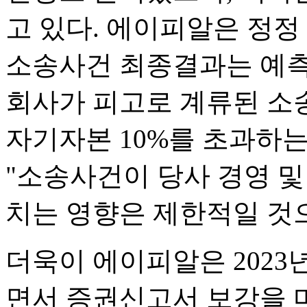
고 있다. 에이피알은 정
소송사건 최종결과는 예측할
회사가 피고로 계류된 소
자기자본 10%를 초과하
"소송사건이 당사 경영 및
치는 영향은 제한적일 것
더욱이 에이피알은 2023
면서 증권신고서 보강을 