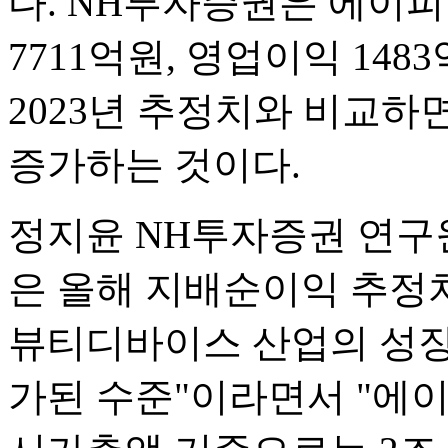
다. NH투자증권은 에이
7711억원, 영업이익 14
2023년 추정치와 비교하면
증가하는 것이다.
정지윤 NH투자증권 연구
은 올해 지배순이익 추정치 
뷰티디바이스 산업의 성장
가된 수준"이라면서 "에이