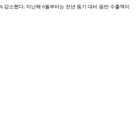
3.7% 감소했다. 지난해 6월부터는 전년 동기 대비 음반 수출액이