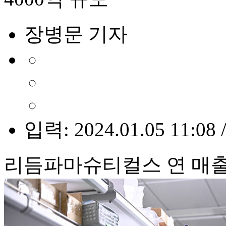
장병문 기자
입력: 2024.01.05 11:08 
리듬파마슈티컬스 연 매출