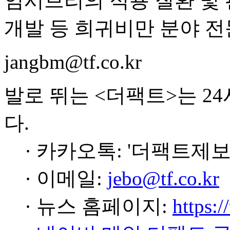
임시브리의 적용 질환 및 
개발 등 희귀비만 분야 전
jangbm@tf.co.kr
발로 뛰는 <더팩트>는 2
다.
· 카카오톡: '더팩트제보
· 이메일:
jebo@tf.co.kr
· 뉴스 홈페이지:
https:/