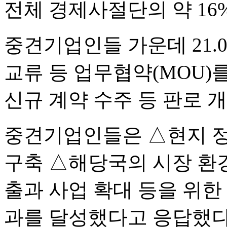
전체 경제사절단의 약 16
중견기업인들 가운데 21.
교류 등 업무협약(MOU)를
신규 계약 수주 등 판로 
중견기업인들은 △현지 
구축 △해당국의 시장 환경
출과 사업 확대 등을 위한
과를 달성했다고 응답했다