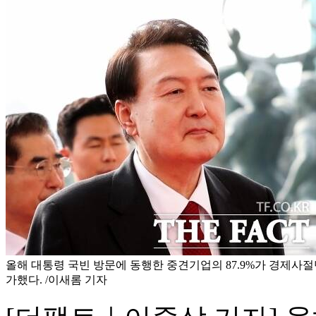
올해 대통령 국빈 방문에 동행한 중견기업의 87.9%가 경제사
가했다. /이새롬 기자