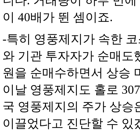
니다. 거래량이 하루 만에 
이 40배가 뛴 셈이죠.
-특히 영풍제지가 속한 코
와 기관 투자자가 순매도했
원을 순매수하면서 상승 
이날 영풍제지도 홀로 307
국 영풍제지의 주가 상승
이끌었다고 진단할 수 있