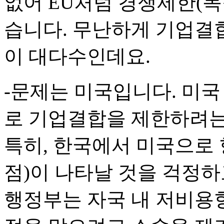
없어 EU처럼 경쟁제한(독
습니다. 무난하게 기업결
이 대다수인데요.
-문제는 미국입니다. 미
로 기업결합을 제한하려는
특히, 한국에서 미국으로
점)이 나타날 것을 걱정하
행정부는 자국 내 저비용