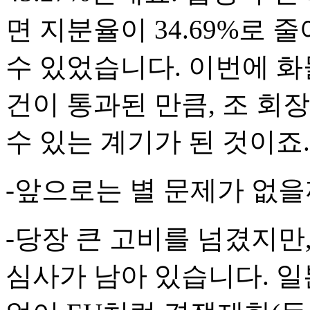
면 지분율이 34.69%로
수 있었습니다. 이번에 
건이 통과된 만큼, 조 회
수 있는 계기가 된 것이죠.
-앞으로는 별 문제가 없을
-당장 큰 고비를 넘겼지만
심사가 남아 있습니다. 일