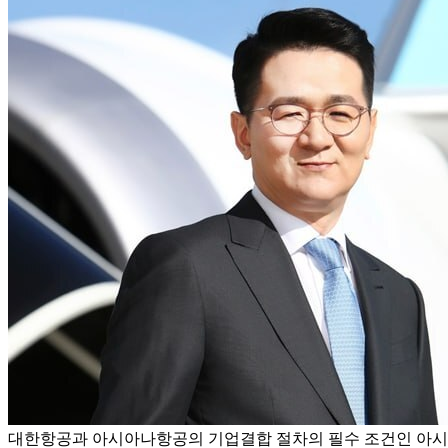
대한항공과 아시아나항공의 기업결합 절차의 필수 조건인 아시