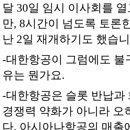
달 30일 임시 이사회를 
만, 8시간이 넘도록 토론
난 2일 재개하기도 했습니
-대한항공이 그럼에도 불
유는 뭔가요.
-대한항공은 슬롯 반납과
경쟁력 약화가 아니라 오
다. 아시아나항공의 매출