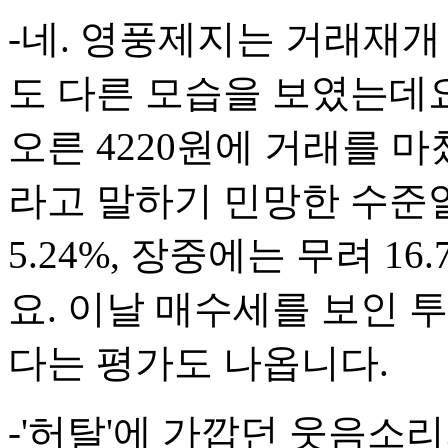
-네. 영풍제지는 거래재개
도 다른 모습을 보였는데요
오른 4220원에 거래를 
라고 말하기 민망한 수준
5.24%, 장중에는 무려 16
요. 이날 매수세를 보인 
다는 평가도 나옵니다.
-'허탈'에 가깝던 웃음소리