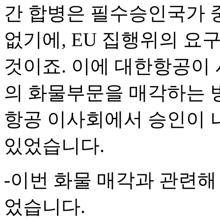
간 합병은 필수승인국가 중
없기에, EU 집행위의 요
것이죠. 이에 대한항공이
의 화물부문을 매각하는 
항공 이사회에서 승인이 
있었습니다.
-이번 화물 매각과 관련해
었습니다.