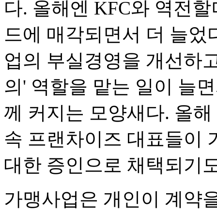
다. 올해엔 KFC와 역전
드에 매각되면서 더 늘었
업의 부실경영을 개선하고
의' 역할을 맡는 일이 늘
께 커지는 모양새다. 올
속 프랜차이즈 대표들이 
대한 증인으로 채택되기도
가맹사업은 개인이 계약을