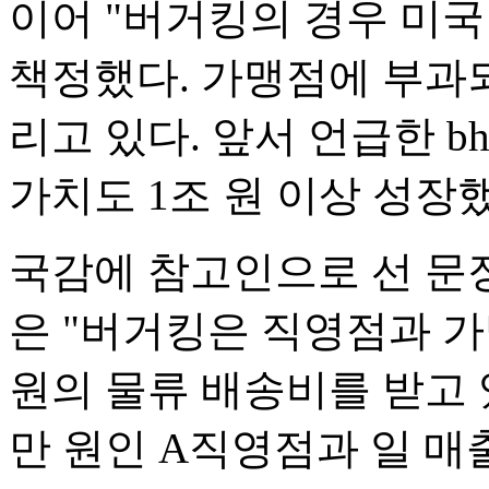
이어 "버거킹의 경우 미
책정했다. 가맹점에 부과
리고 있다. 앞서 언급한 
가치도 1조 원 이상 성장
국감에 참고인으로 선 문
은 "버거킹은 직영점과 가
원의 물류 배송비를 받고 있
만 원인 A직영점과 일 매출