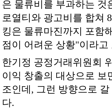
은 물류비를 부과하는 것
로열티와 광고비를 합쳐 8
킹은 물류마진까지 포함해 
점이 어려운 상황"이라고
한기정 공정거래위원회 
이익 창출의 대상으로 보면
조인데, 그런 방향으로 갈
다.