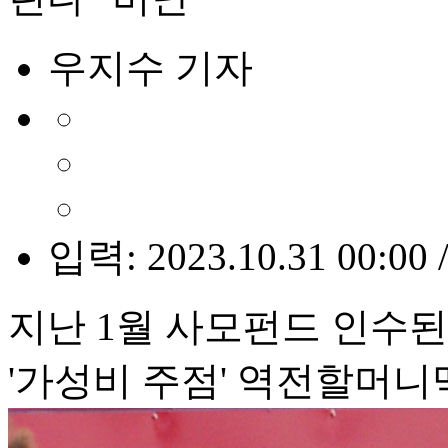
우지수 기자
입력: 2023.10.31 00:00 
지난 1월 사모펀드 인수된 
'가성비 주점' 역전할머니맥