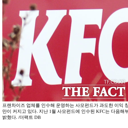
프랜차이즈 업체를 인수해 운영하는 사모펀드가 과도한 이익 창
만이 커지고 있다. 지난 1월 사모펀드에 인수된 KFC는 다음
밝혔다. /더팩트 DB