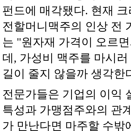
펀드에 매각됐다. 현재 
전할머니맥주의 인상 전 
는 "원자재 가격이 오르
데, 가성비 맥주를 마시러
길이 줄지 않을까 생각한다
전문가들은 기업의 이익 
특성과 가맹점주와의 관계
가 만난다면 마주할 수밖에