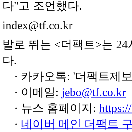
다"고 조언했다.
index@tf.co.kr
발로 뛰는 <더팩트>는 2
다.
· 카카오톡: '더팩트제보
· 이메일:
jebo@tf.co.kr
· 뉴스 홈페이지:
https:/
·
네이버 메인 더팩트 