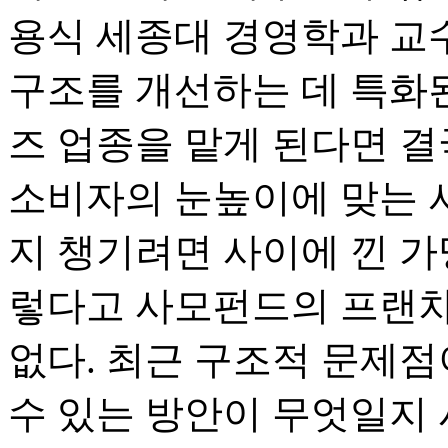
용식 세종대 경영학과 교
구조를 개선하는 데 특화
즈 업종을 맡게 된다면 결
소비자의 눈높이에 맞는 
지 챙기려면 사이에 낀 가
렇다고 사모펀드의 프랜차
없다. 최근 구조적 문제
수 있는 방안이 무엇일지