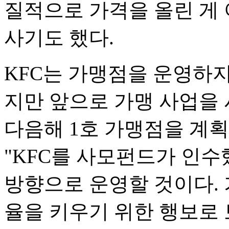
질적으로 가격을 올린 게
사기도 했다.
KFC는 가맹점을 운영하
지만 앞으로 가맹 사업을 
다음해 1호 가맹점을 계획
"KFC를 사모펀드가 인
방향으로 운영할 것이다.
율을 키우기 위한 행보로 