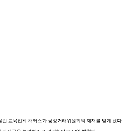
 올린 교육업체 해커스가 공정거래위원회의 제재를 받게 됐다.