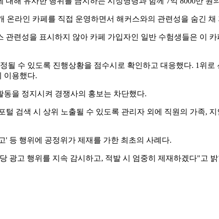
 대해 유사한 행위를 금지하는 시정명령과 함께 7억 8000만 원
 16개 온라인 카페를 직접 운영하면서 해커스와의 관련성을 숨긴 채
스 관련성을 표시하지 않아 카페 가입자인 일반 수험생들은 이 카
정될 수 있도록 진행상황을 점수시로 확인하고 대응했다. 1위로
 이용했다.
활동을 정지시켜 경쟁사의 홍보는 차단했다.
포털 검색 시 상위 노출될 수 있도록 관리자 외에 직원의 가족, 
' 등 행위에 공정위가 제재를 가한 최초의 사례다.
당 광고 행위를 지속 감시하고, 적발 시 엄중히 제재하겠다"고 밝