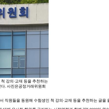
척 강의·교재 등을 추천하는
됐다. 사진은공정거래위원회
서 직원들을 동원해 수험생인 척 강의·교재 등을 추천하는 글을