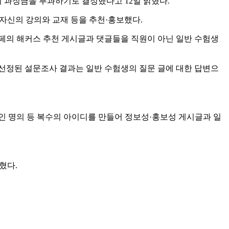
의 과징금을 부과하기로 결정했다고 12일 밝혔다.
 자신의 강의와 교재 등을 추천·홍보했다.
페의 해커스 추천 게시글과 댓글들을 직원이 아닌 일반 수험생
 선정된 설문조사 결과는 일반 수험생의 질문 글에 대한 답변으
지인 명의 등 복수의 아이디를 만들어 정보성·홍보성 게시글과 일
혔다.