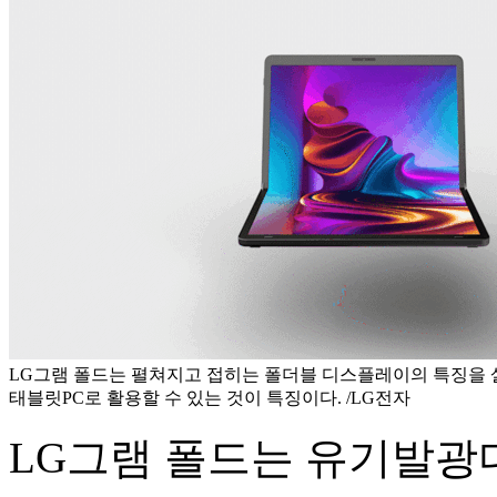
LG그램 폴드는 펼쳐지고 접히는 폴더블 디스플레이의 특징을 
태블릿PC로 활용할 수 있는 것이 특징이다. /LG전자
LG그램 폴드는 유기발광다