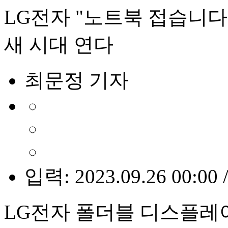
LG전자 "노트북 접습니다
새 시대 연다
최문정 기자
입력: 2023.09.26 00:00 
LG전자 폴더블 디스플레이