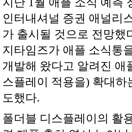
지난 1월 애플 소식 예측 
인터내셔널 증권 애널리스
가 출시될 것으로 전망했다
지타임즈가 애플 소식통을
개발해 왔다고 알려진 애플
스플레이 적용을) 확대하
도했다.
폴더블 디스플레이의 활용