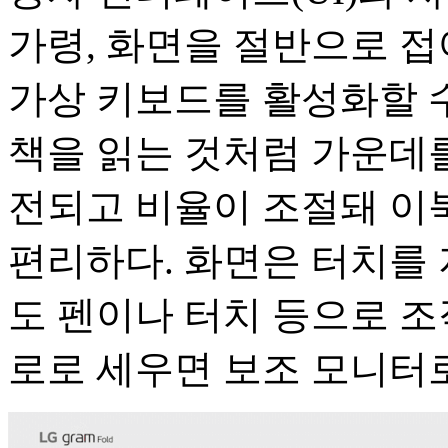
가령, 화면을 절반으로 접
가상 키보드를 활성화할 수
책을 읽는 것처럼 가운데
전되고 비율이 조절돼 이북(
편리하다. 화면은 터치를
도 펜이나 터치 등으로 조
로로 세우면 보조 모니터로