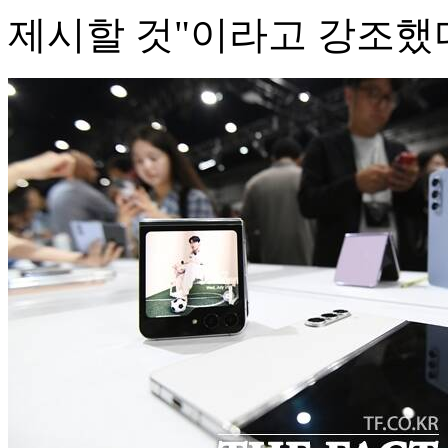
제시할 것"이라고 강조했