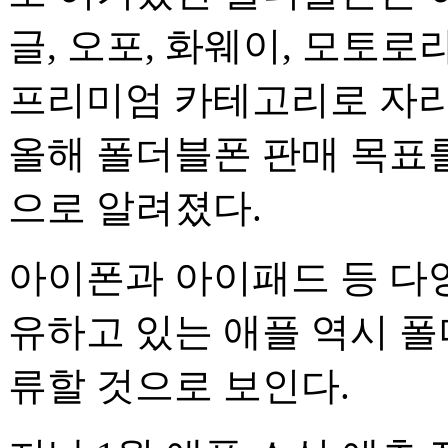
글, 오포, 화웨이, 모토
프리미엄 카테고리로 자리
올해 폴더블폰 판매 목표를
으로 알려졌다.
아이폰과 아이패드 등 다
유하고 있는 애플 역시 폴
류할 것으로 보인다.