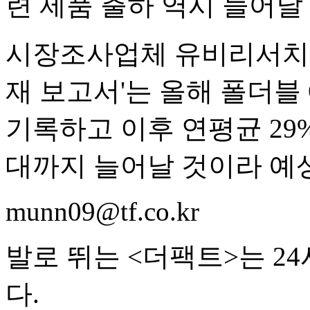
련 제품 출하 역시 늘어날
시장조사업체 유비리서치가 
재 보고서'는 올해 폴더블 
기록하고 이후 연평균 29% 
대까지 늘어날 것이라 예
munn09@tf.co.kr
발로 뛰는 <더팩트>는 2
다.