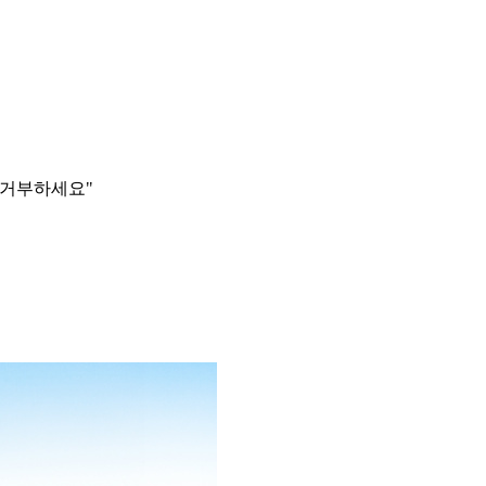
 거부하세요"