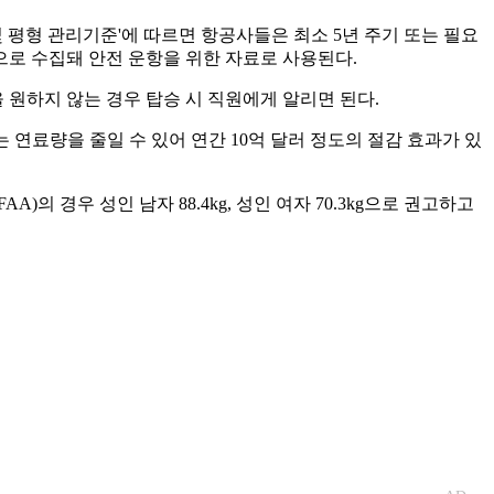
 평형 관리기준'에 따르면 항공사들은 최소 5년 주기 또는 필요
으로 수집돼 안전 운항을 위한 자료로 사용된다.
 원하지 않는 경우 탑승 시 직원에게 알리면 된다.
 연료량을 줄일 수 있어 연간 10억 달러 정도의 절감 효과가 있
)의 경우 성인 남자 88.4kg, 성인 여자 70.3kg으로 권고하고