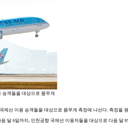
용 승객들을 대상으로 몸무게
국제선 이용 승객들을 대상으로 몸무게 측정에 나선다. 측정을 원
음 달 6일까지, 인천공항 국제선 이용자들을 대상으로 다음 달 