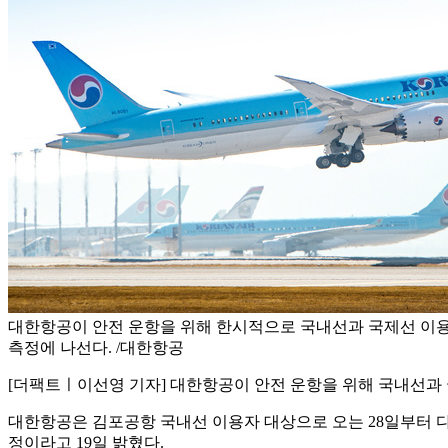
대한항공이 안전 운항을 위해 한시적으로 국내선과 국제선 이
측정에 나선다. /대한항공
[더팩트ㅣ이선영 기자] 대한항공이 안전 운항을 위해 국내선과 
대한항공은 김포공항 국내선 이용자 대상으로 오는 28일부터 다
정이라고 19일 밝혔다.