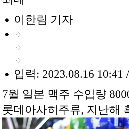
이한림 기자
입력: 2023.08.16 10:41 
7월 일본 맥주 수입량 80
롯데아사히주류, 지난해 