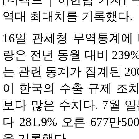
역대 최대치를 기록했다.
16일 관세청 무역통계에
량은 전년 동월 대비 239
는 관련 통계가 집계된 20
이 한국의 수출 규제 조치를
보다 많은 수치다. 7월 일
다 281.9% 오른 677만5
을 기록했다.