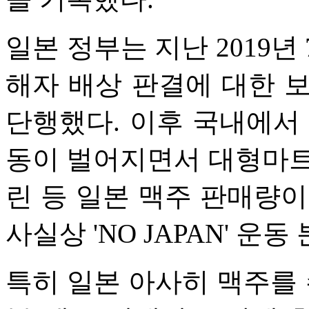
일본 정부는 지난 2019년
해자 배상 판결에 대한 
단행했다. 이후 국내에서
동이 벌어지면서 대형마트
린 등 일본 맥주 판매량이
사실상 'NO JAPAN' 
특히 일본 아사히 맥주를