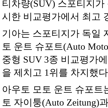
티차량(SUV) 스포티지가
시한 비교평가에서 최고 
기아는 스포티지가 독일 
토 운트 슈포트(Auto Moto
중형 SUV 3종 비교평가
을 제치고 1위를 차지했다
아우토 모토 운트 슈포트는 아
토 자이퉁(Auto Zeitun