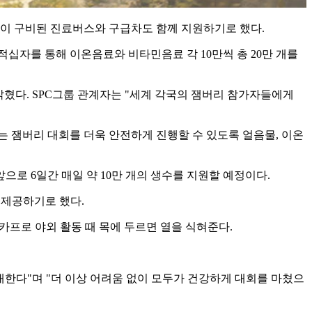
이 구비된 진료버스와 구급차도 함께 지원하기로 했다.
적십자를 통해 이온음료와 비타민음료 각 10만씩 총 20만 개를
밝혔다. SPC그룹 관계자는 "세계 각국의 잼버리 참가자들에게
는 잼버리 대회를 더욱 안전하게 진행할 수 있도록 얼음물, 이온
으로 6일간 매일 약 10만 개의 생수를 지원할 예정이다.
 제공하기로 했다.
카프로 야외 활동 때 목에 두르면 열을 식혀준다.
한다"며 "더 이상 어려움 없이 모두가 건강하게 대회를 마쳤으