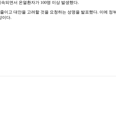
속되면서 온열환자가 100명 이상 발생했다.
을 줄이고 대안을 고려할 것을 요청하는 성명을 발표했다. 이에 
망이다.