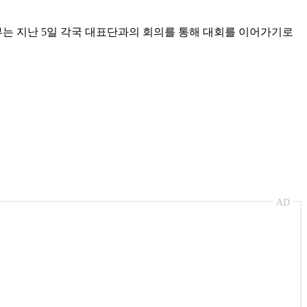
정부는 지난 5일 각국 대표단과의 회의를 통해 대회를 이어가기로
AD