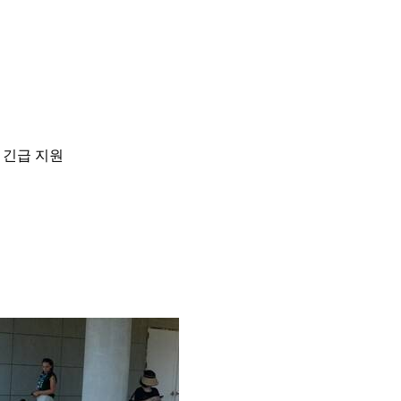
 긴급 지원