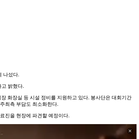
 나섰다.
다고 밝혔다.
장 화장실 등 시설 정비를 지원하고 있다. 봉사단은 대회기간
 주최측 부담도 최소화한다.
 의료진을 현장에 파견할 예정이다.