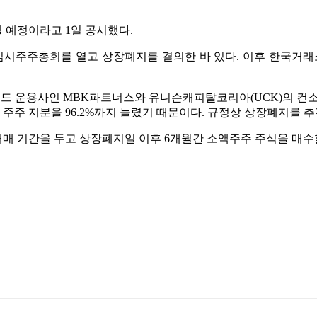
 예정이라고 1일 공시했다.
 임시주주총회를 열고 상장폐지를 결의한 바 있다. 이후 한국
드 운용사인 MBK파트너스와 유니슨캐피탈코리아(UCK)의 
 주주 지분을 96.2%까지 늘렸기 때문이다. 규정상 상장폐지를 추
 기간을 두고 상장폐지일 이후 6개월간 소액주주 주식을 매수할 