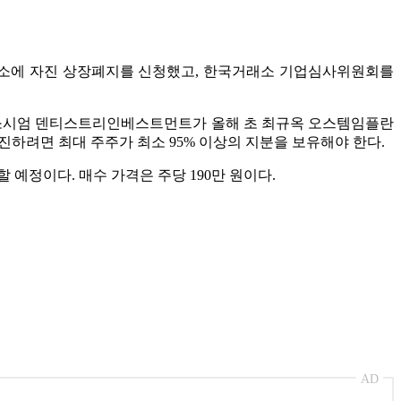
거래소에 자진 상장폐지를 신청했고, 한국거래소 기업심사위원회를
컨소시엄 덴티스트리인베스트먼트가 올해 초 최규옥 오스템임플란
진하려면 최대 주주가 최소 95% 이상의 지분을 보유해야 한다.
예정이다. 매수 가격은 주당 190만 원이다.
AD