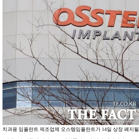
치과용 임플란트 제조업체 오스템임플란트가 14일 상장 폐지될 