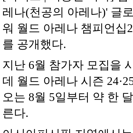
레나(천공의 아레나)' 글
워 월드 아레나 챔피언십202
를 공개했다.
지난 6월 참가자 모집을 
데 월드 아레나 시즌 24·
오는 8월 5일부터 약 한
른다.