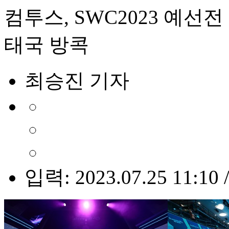
컴투스, SWC2023 예
태국 방콕
최승진 기자
입력: 2023.07.25 11:10 