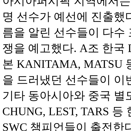
아시아퍼시픽 지역에서는 4
명 선수가 예선에 진출했다
름을 알린 선수들이 다수 
쟁을 예고했다. A조 한국 DU
본 KANITAMA, MATS
을 드러냈던 선수들이 이번
기타 동아시아와 중국 별
CHUNG, LEST, TAR
SWC 챔피언들이 출전한다