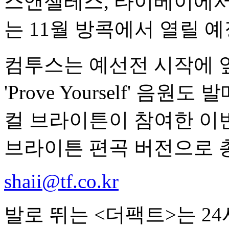
스앤젤레스, 타이베이에서
는 11월 방콕에서 열릴 
컴투스는 예선전 시작에 
'Prove Yourself' 
컬 브라이튼이 참여한 이
브라이튼 편곡 버전으로 총
shaii@tf.co.kr
발로 뛰는 <더팩트>는 2