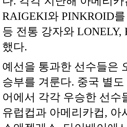
다. 각각 지난해 아메리
RAIGEKI와 PINKROID
등 전통 강자와 LONELY,
했다.
예선을 통과한 선수들은 
승부를 겨룬다. 중국 별도
어에서 각각 우승한 선수
유럽컵과 아메리카컵, 아