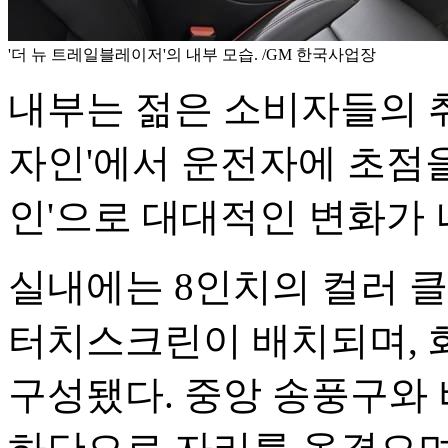
'더 뉴 트레일블레이저'의 내부 모습. /GM 한국사업장
내부는 젊은 소비자들의 취
자인'에서 운전자에 초점을
인'으로 대대적인 변화가 
실내에는 8인치의 컬러 클
터치스크린이 배치되며, 
구성됐다. 중앙 송풍구와