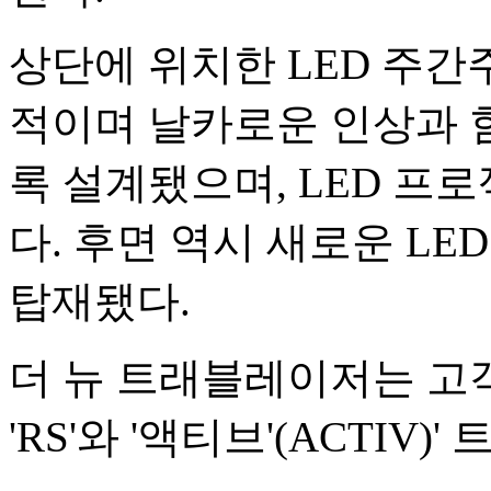
상단에 위치한 LED 주
적이며 날카로운 인상과 
록 설계됐으며, LED 프
다. 후면 역시 새로운 L
탑재됐다.
더 뉴 트래블레이저는 고
'RS'와 '액티브'(ACTIV)