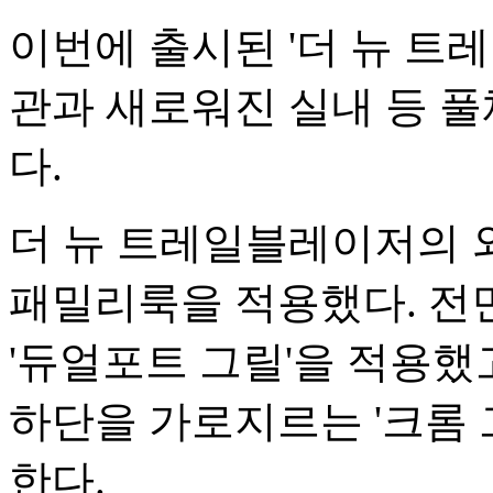
이번에 출시된 '더 뉴 트
관과 새로워진 실내 등 
다.
더 뉴 트레일블레이저의 
패밀리룩을 적용했다. 전
'듀얼포트 그릴'을 적용했
하단을 가로지르는 '크롬 
한다.