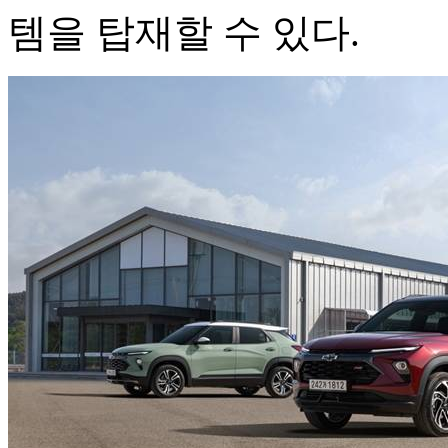
템을 탑재할 수 있다.