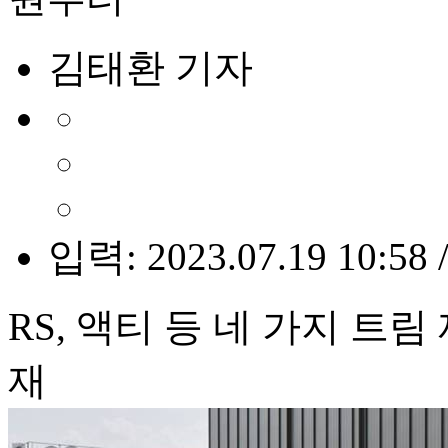
김태환 기자
입력: 2023.07.19 10:58 
RS, 액티 등 네 가지 트
재