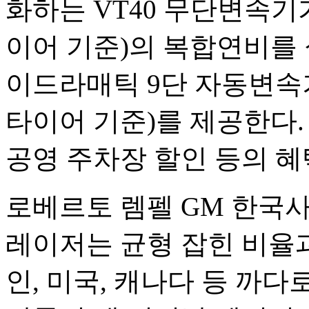
화하는 VT40 무단변속기가 
이어 기준)의 복합연비를 
이드라매틱 9단 자동변속기가
타이어 기준)를 제공한다.
공영 주차장 할인 등의 혜
로베르토 렘펠 GM 한국사
레이저는 균형 잡힌 비율
인, 미국, 캐나다 등 까