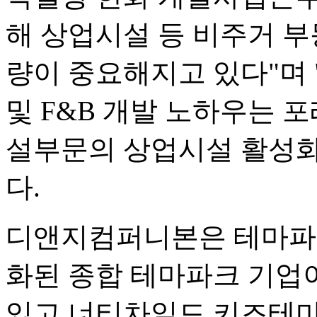
해 상업시설 등 비주거 
량이 중요해지고 있다"며
및 F&B 개발 노하우는 
설부문의 상업시설 활성화
다.
디앤지컴퍼니본은 테마파
화된 종합 테마파크 기업
있고 너티차일드 키즈테마