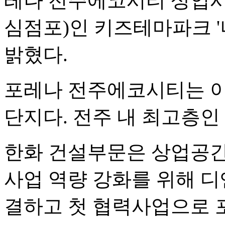
레나 전주에코시티 상업시설에
심점포)인 키즈테마파크 '
밝혔다.
포레나 전주에코시티는 이
단지다. 전주 내 최고층인
한화 건설부문은 상업공간
사업 역량 강화를 위해 
결하고 첫 협력사업으로 