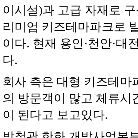
이시설)과 고급 자재로 구
리미엄 키즈테마파크로 발
이다. 현재 용인·천안·대전
다.
회사 측은 대형 키즈테마
의 방문객이 많고 체류시
이 된다고 보고있다.
박철광 한화 개발사업본부