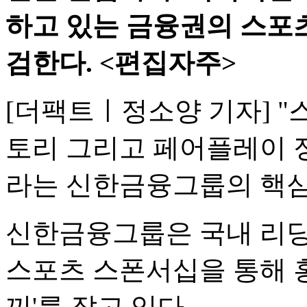
하고 있는 금융권의 스포츠
검한다. <편집자주>
[더팩트ㅣ정소양 기자] 
토리 그리고 페어플레이 
라는 신한금융그룹의 핵심
신한금융그룹은 국내 리
스포츠 스폰서십을 통해 홍
끼'를 잡고 있다.