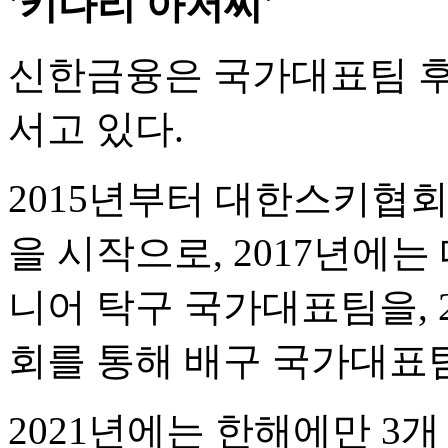
'키다리 아저씨'
신한금융은 국가대표팀 후
서고 있다.
2015년부터 대한스키협
을 시작으로, 2017년에
니어 탁구 국가대표팀을,
회를 통해 배구 국가대표
2021년에는 한해에만 3