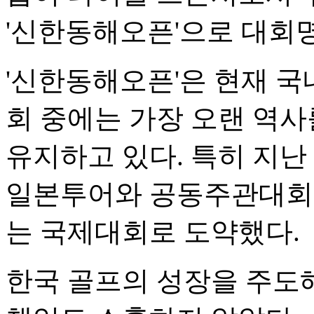
'신한동해오픈'으로 대회
'신한동해오픈'은 현재 국
회 중에는 가장 오랜 역사
유지하고 있다. 특히 지난
일본투어와 공동주관대회로
는 국제대회로 도약했다.
한국 골프의 성장을 주도