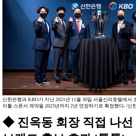
신한은행과 KBO가 지난 2021년 11월 30일 서울신라호텔에서 
이틀 스폰서 계약을 2023년까지 2년 연장하기로 확정했다. /신
◆ 진옥동 회장 직접 나선