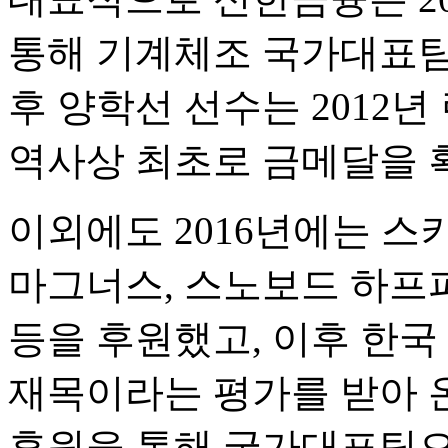
통해 기계체조 국가대표팀
후 양학선 선수는 2012
역사상 최초로 금메달을 
이외에도 2016년에는 
마그너스, 스노보드 하프
등을 후원했고, 이후 한국
재목이라는 평가를 받아 
후원을 통해 국가대표팀으