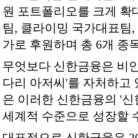
원 포트폴리오를 크게 확
팀, 클라이밍 국가대표팀,
가로 후원하며 총 6개 종
무엇보다 신한금융은 비인기
다리 아저씨'를 자처하고 
은 이러한 신한금융의 '신
세계적 수준으로 성장할 수
대표적으로 신한금융은 20