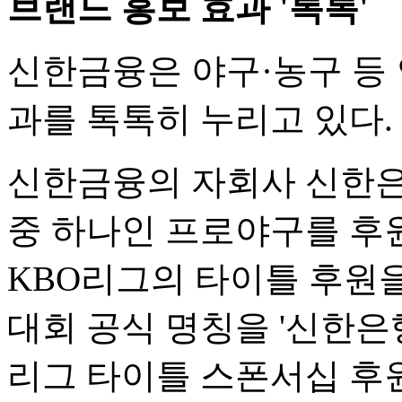
브랜드 홍보 효과 '톡톡'
신한금융은 야구·농구 등 
과를 톡톡히 누리고 있다.
신한금융의 자회사 신한은
중 하나인 프로야구를 후원
KBO리그의 타이틀 후원을
대회 공식 명칭을 '신한은행
리그 타이틀 스폰서십 후