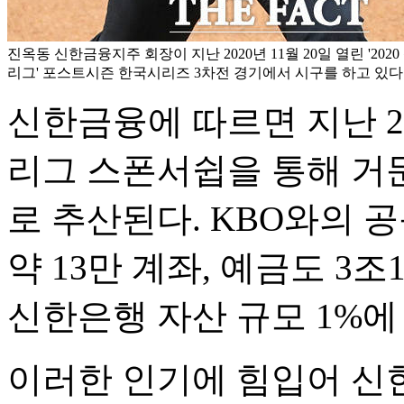
진옥동 신한금융지주 회장이 지난 2020년 11월 20일 열린 '2020
리그' 포스트시즌 한국시리즈 3차전 경기에서 시구를 하고 있다.
신한금융에 따르면 지난 20
리그 스폰서쉽을 통해 거둔
로 추산된다. KBO와의 
약 13만 계좌, 예금도 3조
신한은행 자산 규모 1%에
이러한 인기에 힘입어 신