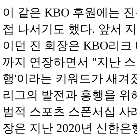
이 같은 KBO 후원에는 
접 나서기도 했다. 앞서 지
이던 진 회장은 KBO리크 
까지 연장하면서 "지난 스
행'이라는 키워드가 새겨졌
리그의 발전과 흥행을 위
범적 스포츠 스폰서십 사례
장은 지난 2020년 신한은