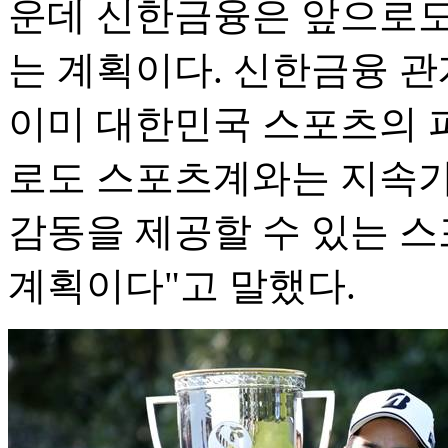
운데 신한금융은 앞으로도
는 계획이다. 신한금융 관
이미 대한민국 스포츠의 
로도 스포츠계와는 지속가
감동을 제공할 수 있는 
계획이다"고 말했다.