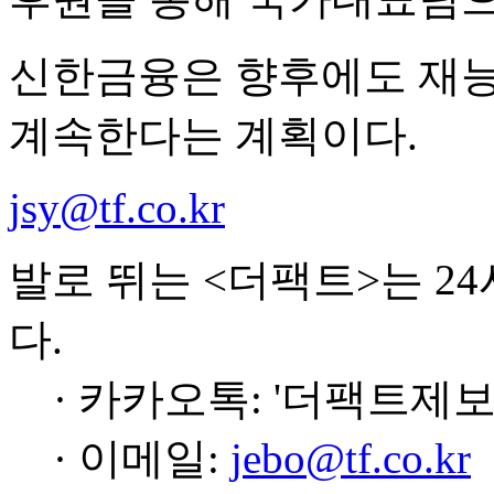
신한금융은 향후에도 재능
계속한다는 계획이다.
jsy@tf.co.kr
발로 뛰는 <더팩트>는 2
다.
· 카카오톡: '더팩트제보
· 이메일:
jebo@tf.co.kr