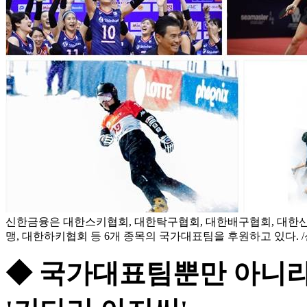
신한금융은 대한스키협회, 대한탁구협회, 대한배구협회, 대한
맹, 대한하키협회 등 6개 종목의 국가대표팀을 후원하고 있다. 
◆ 국가대표팀뿐만 아니라