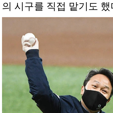
의 시구를 직접 맡기도 했