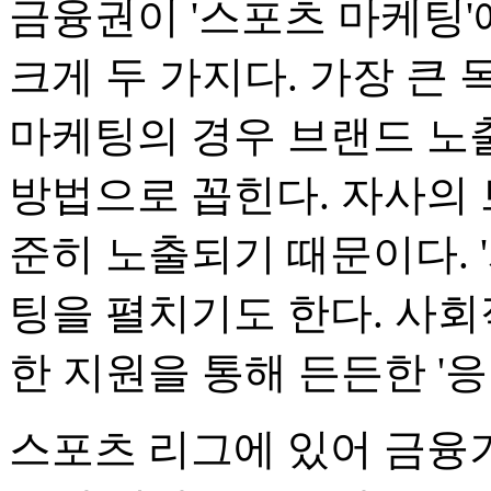
금융권이 '스포츠 마케팅
크게 두 가지다. 가장 큰
마케팅의 경우 브랜드 노
방법으로 꼽힌다. 자사의
준히 노출되기 때문이다. 
팅을 펼치기도 한다. 사회
한 지원을 통해 든든한 '
스포츠 리그에 있어 금융