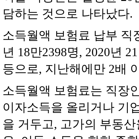
담하는 것으로 나타났다.
소득월액 보험료 납부 직장
년 18만2398명, 2020년 2
등으로, 지난해에만 2배 
소득월액 보험료는 직장인
이자소득을 올리거나 기업
을 거두고, 고가의 부동산