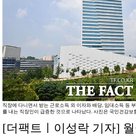
직장에 다니면서 받는 근로소득 외 이자와 배당, 임대소득 등 
를 내는 직장인이 급증한 것으로 나타났다. 사진은 국민건강보험공
[더팩트ㅣ이성락 기자] 