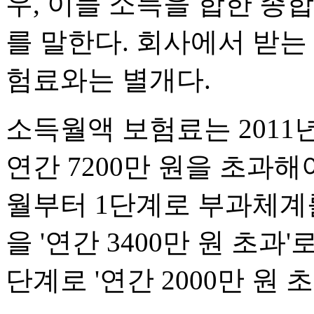
우, 이들 소득을 합한 종
를 말한다. 회사에서 받는
험료와는 별개다.
소득월액 보험료는 201
연간 7200만 원을 초과해야
월부터 1단계로 부과체계
을 '연간 3400만 원 초과
단계로 '연간 2000만 원 