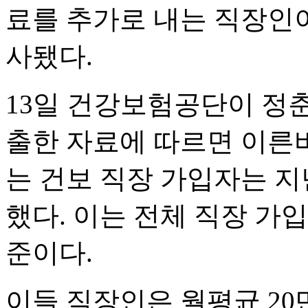
료를 추가로 내는 직장인이
사됐다.
13일 건강보험공단이 정
출한 자료에 따르면 이른바
는 건보 직장 가입자는 지난
했다. 이는 전체 직장 가입자 
준이다.
이들 직장인은 월평균 20