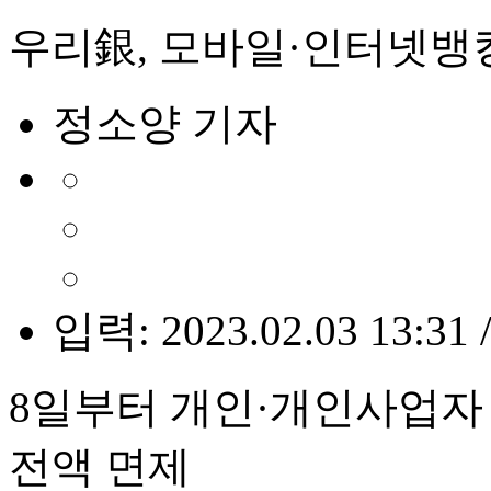
우리銀, 모바일·인터넷뱅
정소양 기자
입력: 2023.02.03 13:31 
8일부터 개인·개인사업자
전액 면제