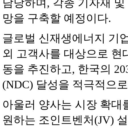
담당하며, 각종 기자재 및
망을 구축할 예정이다.
글로벌 신재생에너지 기
외 고객사를 대상으로 현
동을 추진하고, 한국의 20
(NDC) 달성을 적극적으
아울러 양사는 시장 확대를
원하는 조인트벤처(JV) 