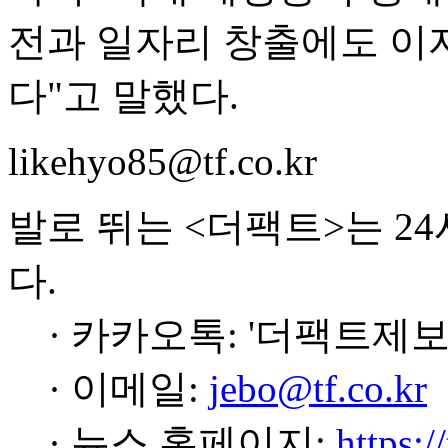
전과 일자리 창출에도 이
다"고 말했다.
likehyo85@tf.co.kr
발로 뛰는 <더팩트>는 2
다.
· 카카오톡: '더팩트제보
· 이메일:
jebo@tf.co.kr
· 뉴스 홈페이지:
https:/