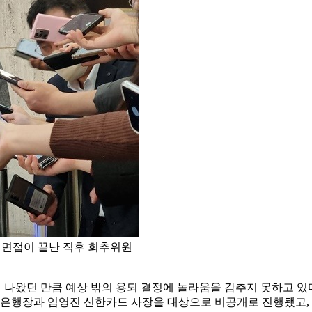
 면접이 끝난 직후 회추위원
이 나왔던 만큼 예상 밖의 용퇴 결정에 놀라움을 감추지 못하고 있
한은행장과 임영진 신한카드 사장을 대상으로 비공개로 진행됐고, 