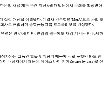
신한은행 채용 재판 관련 지난 6월 대법원에서 무죄를 확정받아
하며 실적 개선을 이뤄냈다. 계열사 인수합병(M&A)으로 사업 포
자회사로 편입하며 종합금융그룹 포트폴리오를 완성했다.
 연령은 만 67세 미만, 연임의 경우에도 재임 기간은 만 70세까
 내정자와는 그동안 합을 맞춰왔기 때문에 서로 눈빛만 봐도 안
내정자이기 때문에 케이스 바이 케이스(case by case)로 신