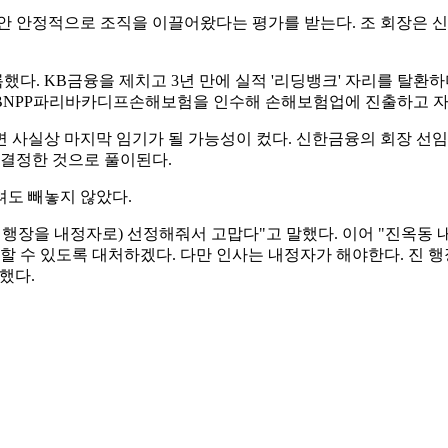
 동안 안정적으로 조직을 이끌어왔다는 평가를 받는다. 조 회장은 
했다. KB금융을 제치고 3년 만에 실적 '리딩뱅크' 자리를 탈환
 BNPP파리바카디프손해보험을 인수해 손해보험업에 진출하고 
되면 사실상 마지막 임기가 될 가능성이 컸다. 신한금융의 회장 선임
 결정한 것으로 풀이된다.
려도 빼놓지 않았다.
동 행장을 내정자로) 선정해줘서 고맙다"고 말했다. 이어 "진옥동
수 있도록 대처하겠다. 다만 인사는 내정자가 해야한다. 진 행장이 
했다.