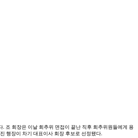
다. 조 회장은 이날 회추위 면접이 끝난 직후 회추위원들에게 용
진 행장이 차기 대표이사 회장 후보로 선정됐다.