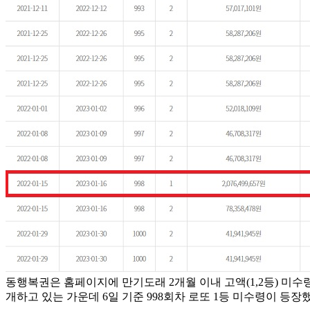
동행복권은 홈페이지에 만기도래 2개월 이내 고액(1,2등) 미수
개하고 있는 가운데 6일 기준 998회차 로또 1등 미수령이 등장