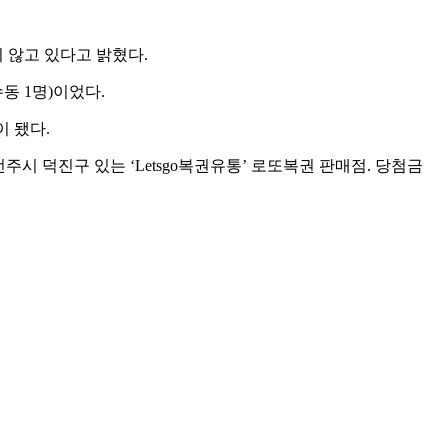
지 않고 있다고 밝혔다.
·수동 1명)이었다.
이 됐다.
주시 덕진구 있는 ‘Letsgo복권유통’ 로또복권 판매점. 당첨금