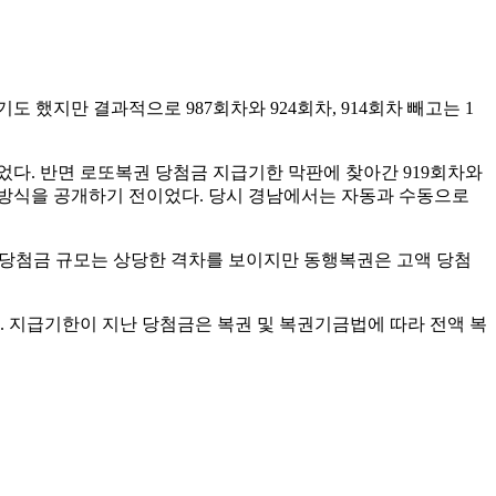
가 나오기도 했지만 결과적으로 987회차와 924회차, 914회차 빼고는 1
이었다. 반면 로또복권 당첨금 지급기한 막판에 찾아간 919회차와
매 방식을 공개하기 전이었다. 당시 경남에서는 자동과 수동으로
의 당첨금 규모는 상당한 격차를 보이지만 동행복권은 고액 당첨
. 지급기한이 지난 당첨금은 복권 및 복권기금법에 따라 전액 복