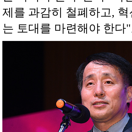
제를 과감히 철폐하고, 혁
는 토대를 마련해야 한다"