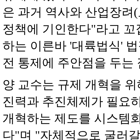
은 과거 역사와 산업장려
정책에 기인한다"라고 꼬
하는 이른바 '대륙법식' 
전 통제에 주안점을 두는 
양 교수는 규제 개혁을 
진력과 추진체제가 필요하
개혁하는 제도를 시스템화
다"며 "자체적으로 굴러갈