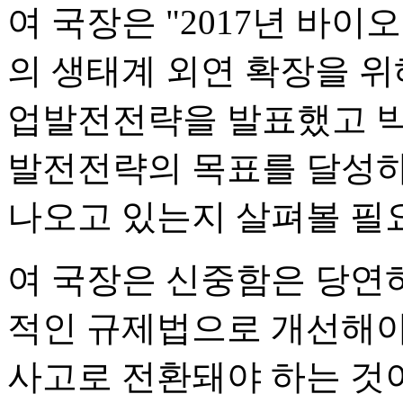
여 국장은 "2017년 바
의 생태계 외연 확장을 위
업발전전략을 발표했고 빅
발전전략의 목표를 달성하
나오고 있는지 살펴볼 필요
여 국장은 신중함은 당연
적인 규제법으로 개선해야
사고로 전환돼야 하는 것