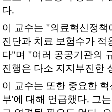
다.
이 교수는 "의료혁신정책에
진단과 치료 보험수가 적용
다"며 "여러 공공기관의
진행은 다소 지지부진한 
이 교수는 또한 중요한 혁
부'에 대해 언급했다. 그는