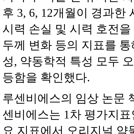
후 3, 6, 12개월이 경과
시력 손실 및 시력 호전을
두께 변화 등의 지표를 통
성, 약동학적 특성 모두 
등함을 확인했다.
루센비에스의 임상 논문 
센비에스는 1차 평가지표
요 지표에서 오리지널 약