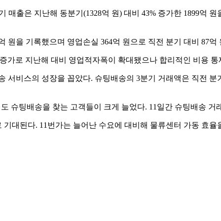
출은 지난해 동분기(1328억 원) 대비 43% 증가한 1899억 원
 원을 기록했으며 영업손실 364억 원으로 직전 분기 대비 87억 
 증가로 지난해 대비 영업적자폭이 확대됐으나 합리적인 비용 통제
 서비스의 성장을 꼽았다. 슈팅배송의 3분기 거래액은 직전 분기 
'에도 슈팅배송을 찾는 고객들이 크게 늘었다. 11일간 슈팅배송 거
 기대된다. 11번가는 늘어난 수요에 대비해 물류센터 가동 효율