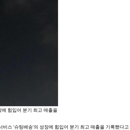
장에 힘입어 분기 최고 매출을
비스 '슈팅배송'의 성장에 힘입어 분기 최고 매출을 기록했다고 