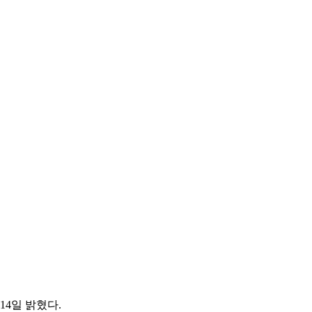
14일 밝혔다.