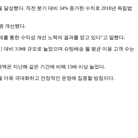
을 달성했다. 직전 분기 대비 34% 증가한 수치로 2018년 독립법
원 개선됐다.
를 통한 수익성 개선 노력의 결과를 얻고 있다"고 말했다.
대비 3.9배 규모로 늘었으며 슈팅배송 월 평균 이용 고객 수는
래액은 지난해 같은 기간에 비해 15배 이상 늘었다.
을 더욱 극대화하고 안정적인 운영에 집중할 방침이다.