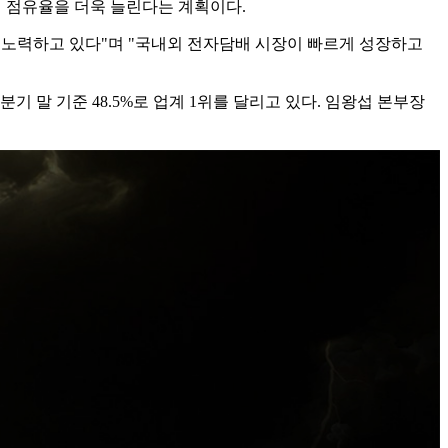
에서 점유율을 더욱 늘린다는 계획이다.
록 노력하고 있다"며 "국내외 전자담배 시장이 빠르게 성장하고
 말 기준 48.5%로 업계 1위를 달리고 있다. 임왕섭 본부장