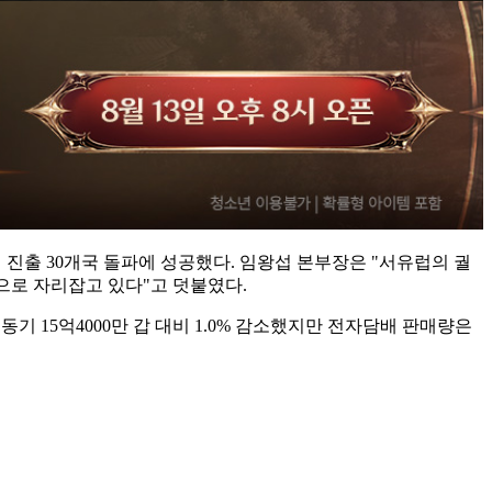
외 진출 30개국 돌파에 성공했다. 임왕섭 본부장은 "서유럽의 궐
으로 자리잡고 있다"고 덧붙였다.
동기 15억4000만 갑 대비 1.0% 감소했지만 전자담배 판매량은