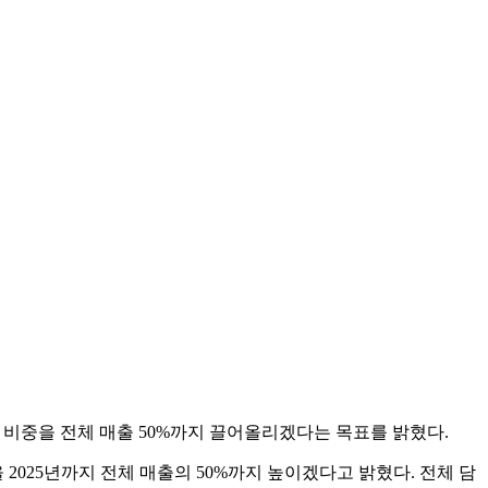
담배 비중을 전체 매출 50%까지 끌어올리겠다는 목표를 밝혔다.
2025년까지 전체 매출의 50%까지 높이겠다고 밝혔다. 전체 담