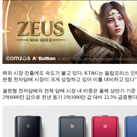
해외 시장 진출에도 속도가 붙고 있다. KT&G는 필립모리스 인터
련형 전자담배 시장이 크게 성장하고 있어 이를 대비하고 있다"
궐련형 전자담배의 전체 담배 시장 내 비중은 올해 상반기 기준 14
2억6000만 갑으로 전년 동기 2억1000만 갑 대비 22.5% 급증했다