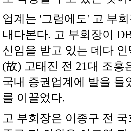
업계는 '그럼에도' 고 부
내다본다. 고 부회장이 
신임을 받고 있는 데다 인
(故) 고태진 전 21대 
국내 증권업계에 발을 들
를 이끌었다.
고 부회장은 이종구 전 국