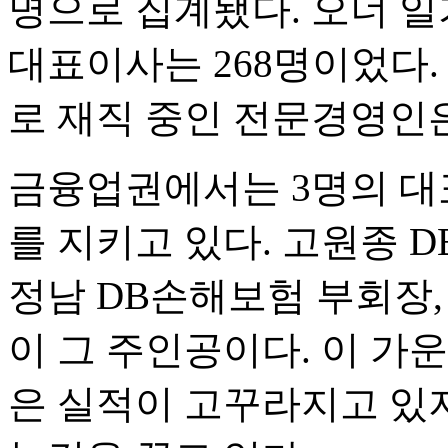
명으로 집계됐다. 오너 일
대표이사는 268명이었다.
로 재직 중인 전문경영인은 
금융업권에서는 3명의 대
를 지키고 있다. 고원종 
정남 DB손해보험 부회장
이 그 주인공이다. 이 가
은 실적이 고꾸라지고 있