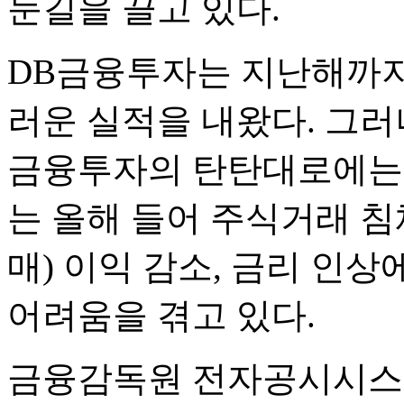
눈길을 끌고 있다.
DB금융투자는 지난해까지
러운 실적을 내왔다. 그러
금융투자의 탄탄대로에는 
는 올해 들어 주식거래 
매) 이익 감소, 금리 인
어려움을 겪고 있다.
금융감독원 전자공시시스템