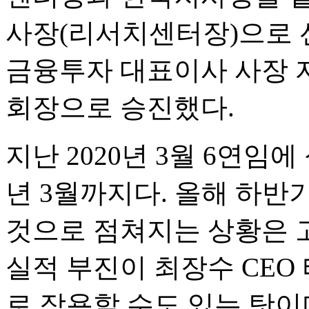
사장(리서치센터장)으로 선임
금융투자 대표이사 사장 자
회장으로 승진했다.
지난 2020년 3월 6연임
년 3월까지다. 올해 하
것으로 점쳐지는 상황은 고
실적 부진이 최장수 CEO
로 작용할 수도 있는 탓이