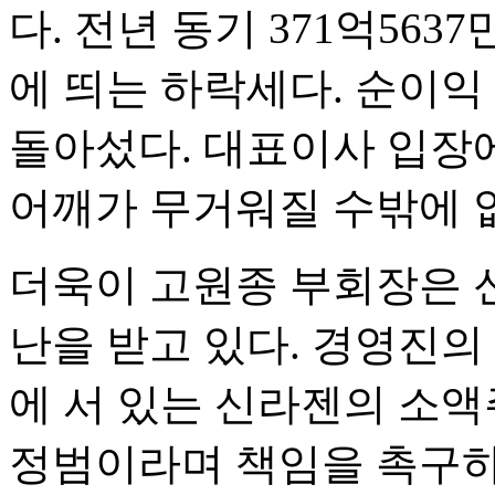
다. 전년 동기 371억563
에 띄는 하락세다. 순이익 역
돌아섰다. 대표이사 입장
어깨가 무거워질 수밖에 
더욱이 고원종 부회장은 
난을 받고 있다. 경영진의
에 서 있는 신라젠의 소
정범이라며 책임을 촉구하