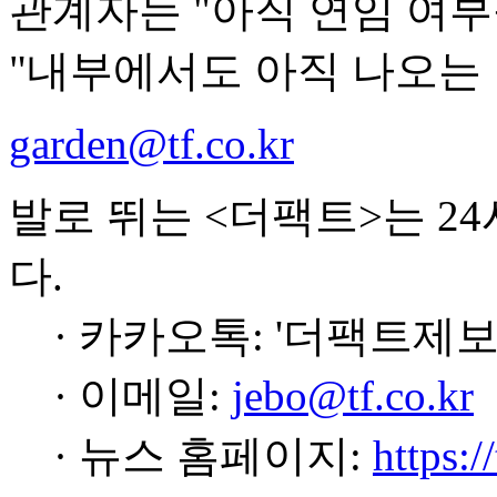
관계자는 "아직 연임 여
"내부에서도 아직 나오는 
garden@tf.co.kr
발로 뛰는 <더팩트>는 2
다.
· 카카오톡: '더팩트제보
· 이메일:
jebo@tf.co.kr
· 뉴스 홈페이지:
https:/