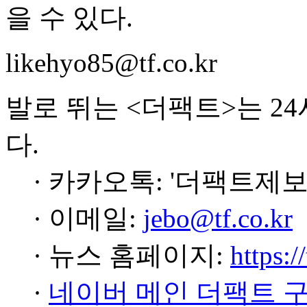
을 수 있다.
likehyo85@tf.co.kr
발로 뛰는 <더팩트>는 2
다.
· 카카오톡: '더팩트제보
· 이메일:
jebo@tf.co.kr
· 뉴스 홈페이지:
https:/
·
네이버 메인 더팩트 