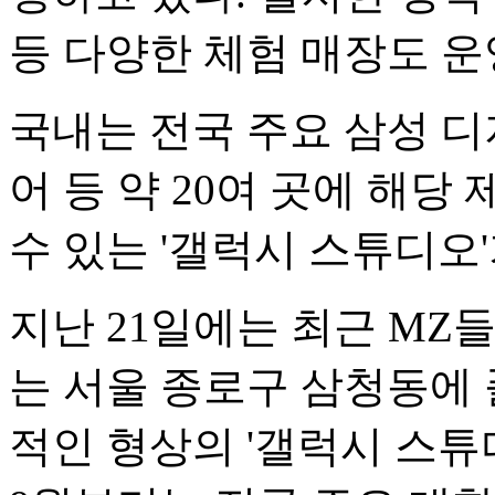
등 다양한 체험 매장도 운
국내는 전국 주요 삼성 
어 등 약 20여 곳에 해
수 있는 '갤럭시 스튜디오'
지난 21일에는 최근 MZ
는 서울 종로구 삼청동에
적인 형상의 '갤럭시 스튜