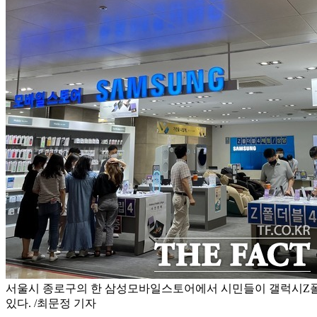
서울시 종로구의 한 삼성모바일스토어에서 시민들이 갤럭시Z폴
있다. /최문정 기자