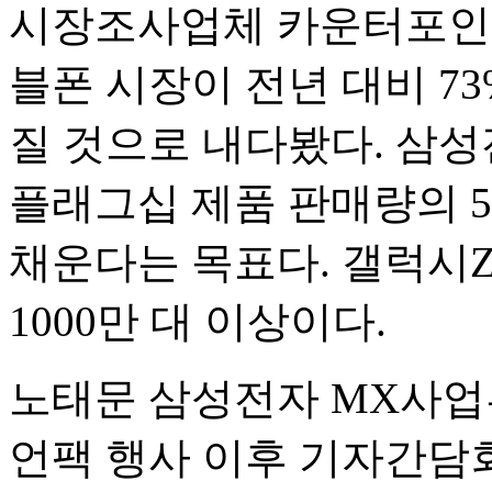
시장조사업체 카운터포인트
블폰 시장이 전년 대비 73
질 것으로 내다봤다. 삼성
플래그십 제품 판매량의 
채운다는 목표다. 갤럭시
1000만 대 이상이다.
노태문 삼성전자 MX사업
언팩 행사 이후 기자간담회