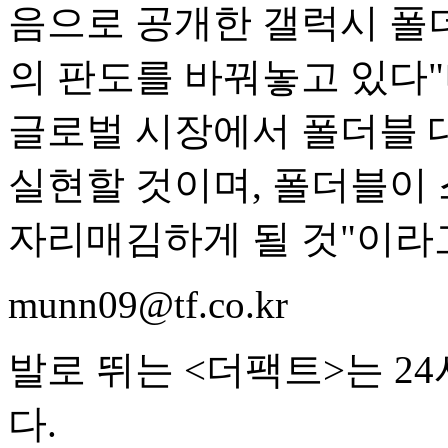
음으로 공개한 갤럭시 폴
의 판도를 바꿔놓고 있다"
글로벌 시장에서 폴더블 
실현할 것이며, 폴더블이
자리매김하게 될 것"이라
munn09@tf.co.kr
발로 뛰는 <더팩트>는 2
다.