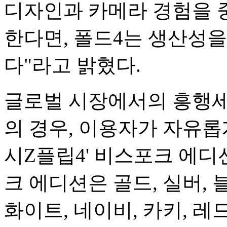
디자인과 카메라 경험을 
한다면, 폴드4는 생산성
다"라고 밝혔다.
글로벌 시장에서의 흥행세
의 경우, 이용자가 자유롭
시Z플립4' 비스포크 에디
크 에디션은 골드, 실버,
화이트, 네이비, 카키, 레