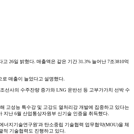
 26일 밝혔다. 매출액은 같은 기간 31.3% 늘어난 7조3810억
으로 매출이 늘었다고 설명했다.
조선사의 수주잔량 증가와 LNG 운반선 등 고부가가치 선박 수
위해 고성능 특수강 및 고강도 열처리강 개발에 집중하고 있다는
아 지난 6월 산업통상자원부 신기술 인증을 취득했다.
국에너지기술연구원'과 탄소중립 기술협력 업무협약(MOU)을 체
포괄적 기술협력도 진행하고 있다.