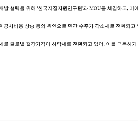
개발 협력을 위해 '한국지질자원연구원'과 MOU를 체결하고, 이
우 공사비용 상승 등의 원인으로 민간 수주가 감소세로 전환되고 
세로 글로벌 철강가격이 하락세로 전환되고 있어, 이를 극복하기 