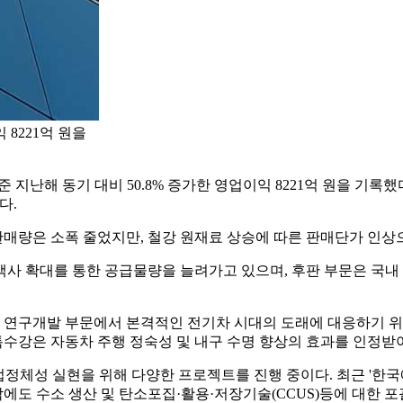
 8221억 원을
지난해 동기 대비 50.8% 증가한 영업이익 8221억 원을 기록했다고
다.
매량은 소폭 줄었지만, 철강 원재료 상승에 따른 판매단가 인상
사 확대를 통한 공급물량을 늘려가고 있으며, 후판 부문은 국내 
. 연구개발 부문에서 본격적인 전기차 시대의 도래에 대응하기 
 특수강은 자동차 주행 정숙성 및 내구 수명 향상의 효과를 인정받
정체성 실현을 위해 다양한 프로젝트를 진행 중이다. 최근 '한
밖에도 수소 생산 및 탄소포집·활용·저장기술(CCUS)등에 대한 