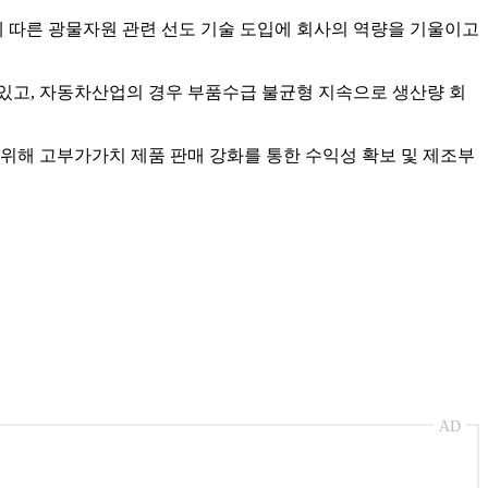
에 따른 광물자원 관련 선도 기술 도입에 회사의 역량을 기울이고
있고, 자동차산업의 경우 부품수급 불균형 지속으로 생산량 회
위해 고부가가치 제품 판매 강화를 통한 수익성 확보 및 제조부
AD