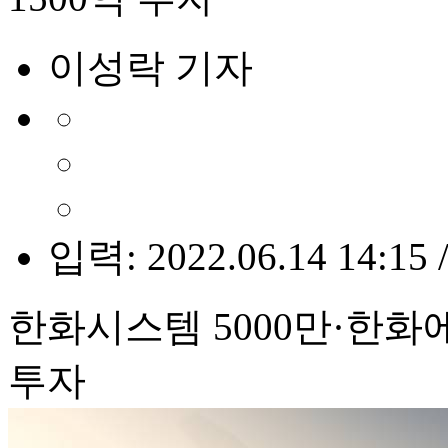
이성락 기자
입력: 2022.06.14 14:15 
한화시스템 5000만·한화에
투자