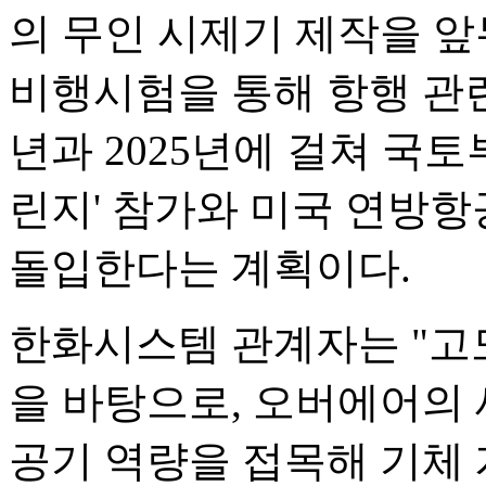
의 무인 시제기 제작을 앞
비행시험을 통해 항행 관련
년과 2025년에 걸쳐 국토
린지' 참가와 미국 연방
돌입한다는 계획이다.
한화시스템 관계자는 "고
을 바탕으로, 오버에어의 
공기 역량을 접목해 기체