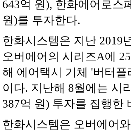
643억 원), 한화에어로스페
원)를 투자한다.
한화시스템은 지난 2019
오버에어의 시리즈A에 250
해 에어택시 기체 '버터플
이다. 지난해 8월에는 시리
387억 원) 투자를 집행한 
한화시스템은 오버에어와 함