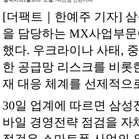
[더팩트｜한예주 기자] 
을 담당하는 MX사업부문
했다. 우크라이나 사태, 
한 공급망 리스크를 비롯
재 대응 체계를 선제적으
30일 업계에 따르면 삼
바일 경영전략 점검을 자체
점검은 스마트폰 사업의 