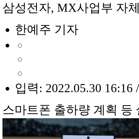
삼성전자, MX사업부 자
한예주 기자
입력: 2022.05.30 16:16 
스마트폰 출하량 계획 등