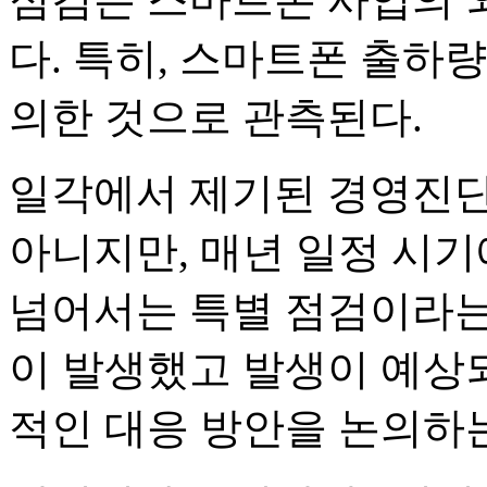
다. 특히, 스마트폰 출하
의한 것으로 관측된다.
일각에서 제기된 경영진단
아니지만, 매년 일정 시
넘어서는 특별 점검이라는 
이 발생했고 발생이 예상
적인 대응 방안을 논의하