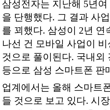
삼성전자는 지난해 5년여
을 단행했다. 그 결과 사
를 꾀했다. 삼성이 2년 
나선 건 모바일 사업이 
것으로 풀이된다. 국내외
등으로 삼성 스마트폰 판
업계에서는 올해 스마트폰
들 것으로 보고 있다. 