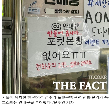
서울에 위치한 한 편의점 점주가 포켓몬빵 관련 전화 문의가 폭
호소하는 안내문을 부착했다. /문수연 기자