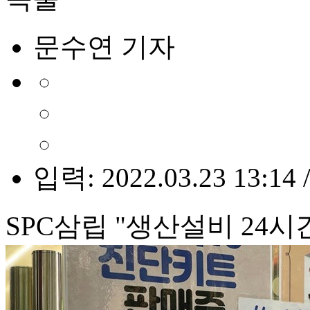
문수연 기자
입력: 2022.03.23 13:14 
SPC삼립 "생산설비 24