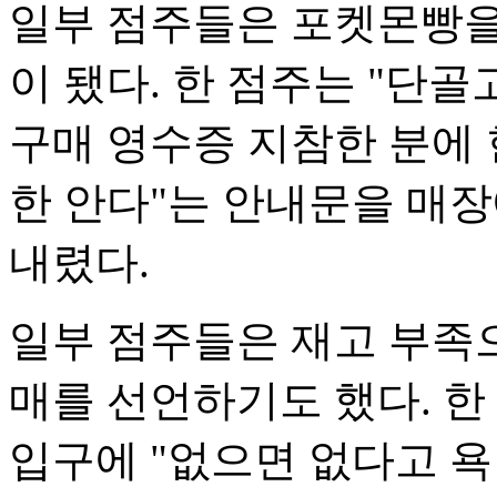
일부 점주들은 포켓몬빵을
이 됐다. 한 점주는 "단골
구매 영수증 지참한 분에 
한 안다"는 안내문을 매
내렸다.
일부 점주들은 재고 부족
매를 선언하기도 했다. 한
입구에 "없으면 없다고 욕