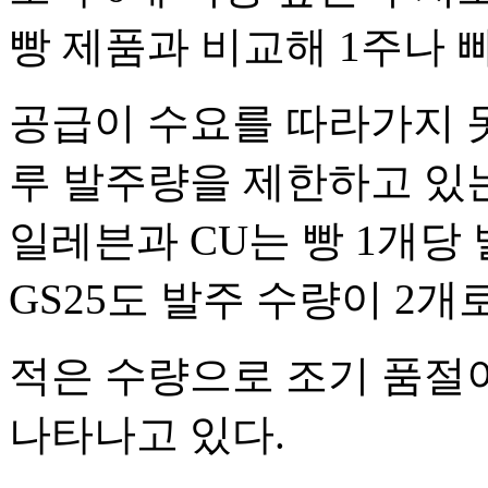
빵 제품과 비교해 1주나 
공급이 수요를 따라가지 
루 발주량을 제한하고 있는
일레븐과 CU는 빵 1개당
GS25도 발주 수량이 2개
적은 수량으로 조기 품절
나타나고 있다.