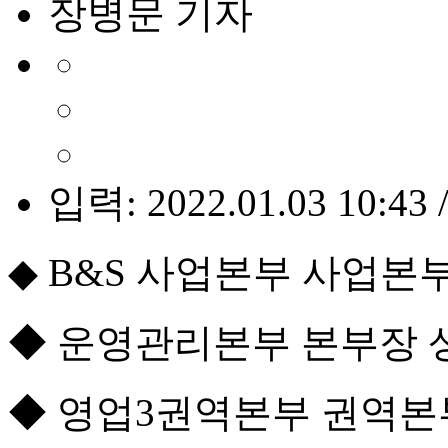
장병문 기자
입력: 2022.01.03 10:43 
◆ B&S 사업본부 사업본
◆ 운영관리본부 본부장 
◆ 영업3권역본부 권역본