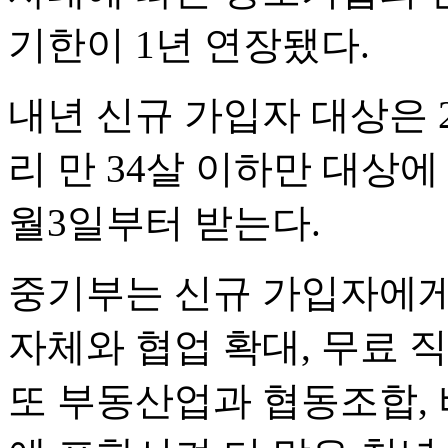
기한이 1년 연장됐다.
내년 신규 가입자 대상은 
리 만 34살 이하만 대상에
월3일부터 받는다.
중기부는 신규 가입자에게
자체와 협업 확대, 무료 
또 부동산업과 협동조합,