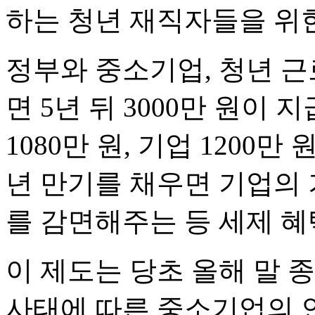
하는 청년 재직자들을 위한
정부와 중소기업, 청년 
면 5년 뒤 3000만 원이
1080만 원, 기업 1200만 
년 만기를 채우면 기업의 
를 감면해주는 등 세제 혜
이 제도는 당초 올해 말 
사태에 따른 중소기업의 