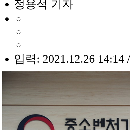
정용석 기자
입력: 2021.12.26 14:14 