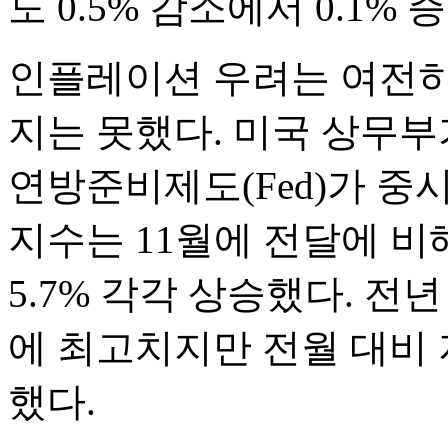
도 0.5% 감소에서 0.1%
인플레이션 우려는 여전히
지는 못했다. 미국 상무
연방준비제도(Fed)가 중
지수는 11월에 전달에 비해
5.7% 각각 상승했다. 전년
에 최고치지만 전월 대비
했다.