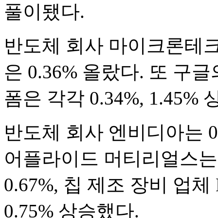
풀이됐다.
반도체 회사 마이크론테크
은 0.36% 올랐다. 또 
폼은 각각 0.34%, 1.45
반도체 회사 엔비디아는 0
어플라이드 머티리얼스는 2
0.67%, 칩 제조 장비 업체
0.75% 상승했다.