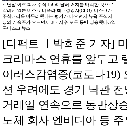
지난달 이후 회사 주식 150억 달러 어치를 매각한 것으로
알려진 일론 머스크 테슬라 최고경영자(CEO). 머스크가
주식매각을 마무리했다는 평가가 나오면서 뉴욕 주식시
장의 기술주가 오르면서 3대 지수 모두 동반 상승했다. /일
론머스크 뉴스
[더팩트 ㅣ박희준 기자] 
크리마스 연휴를 앞두고 
이러스감염증(코로나19)
션 우려에도 경기 낙관 전
거래일 연속으로 동반상승했
도체 회사 엔비디아 등 주