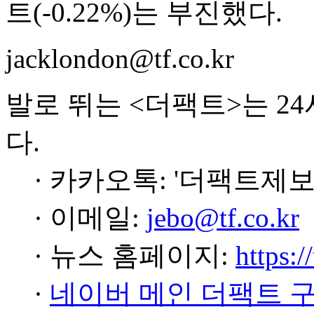
트(-0.22%)는 부진했다.
jacklondon@tf.co.kr
발로 뛰는 <더팩트>는 2
다.
· 카카오톡: '더팩트제보
· 이메일:
jebo@tf.co.kr
· 뉴스 홈페이지:
https:/
·
네이버 메인 더팩트 