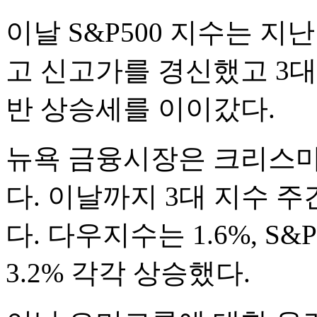
이날 S&P500 지수는 지
고 신고가를 경신했고 3대
반 상승세를 이이갔다.
뉴욕 금융시장은 크리스마
다. 이날까지 3대 지수 
다. 다우지수는 1.6%, S&
3.2% 각각 상승했다.