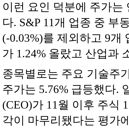
이런 요인 덕분에 주가는
다. S&P 11개 업종 중 부
(-0.03%)를 제외하고 9
가 1.24% 올랐고 산업과
종목별로는 주요 기술주가 
주가는 5.76% 급등했다
(CEO)가 11월 이후 주식
각이 마무리됐다는 평가에