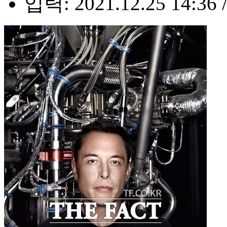
입력: 2021.12.25 14:36 