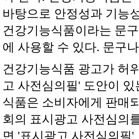
바탕으로 안정성과 기능성
건강기능식품이라는 문구나
에 사용할 수 있다. 문구
건강기능식품 광고가 허위
고 사전심의필' 도안이 있
식품은 소비자에게 판매
회의 표시광고 사전심의를 
면 '표시광고 사전심의필'