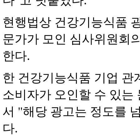
다"고 덧붙였다.
현행법상 건강기능식품 광
문가가 모인 심사위원회의
한다.
한 건강기능식품 기업 관
소비자가 오인할 수 있는
서 "해당 광고는 정도를 
다.