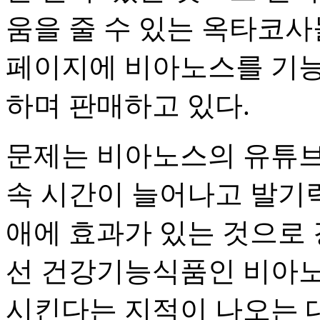
움을 줄 수 있는 옥타코사
페이지에 비아노스를 기
하며 판매하고 있다.
문제는 비아노스의 유튜브
속 시간이 늘어나고 발기
애에 효과가 있는 것으로 
선 건강기능식품인 비아노
시킨다는 지적이 나오는 