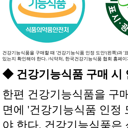
건강기능식품을 구매할 때 '건강기능식품 인정 도안'(왼쪽)과 
있는지 확인해야 한다. /식약처, 한국건강기능식품 협회 홈페이
◆ 건강기능식품 구매 시
한편 건강기능식품을 구매
면에 '건강기능식품 인정 
야 한다. 건강기능식품은