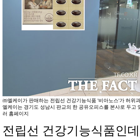
㈜엘케이가 판매하는 전립선 건강기능식품 '비아노스'가 허위과
엘케이는 경기도 성남시 판교의 한 공유오피스를 본사로 두고 있
러 홈페이지
전립선 건강기능식품인데,