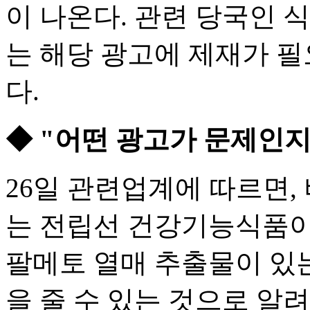
이 나온다. 관련 당국인
는 해당 광고에 제재가 필
다.
◆ "어떤 광고가 문제인
26일 관련업계에 따르면
는 전립선 건강기능식품이
팔메토 열매 추출물이 있
을 줄 수 있는 것으로 알려