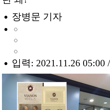
장병문 기자
입력: 2021.11.26 05:00 