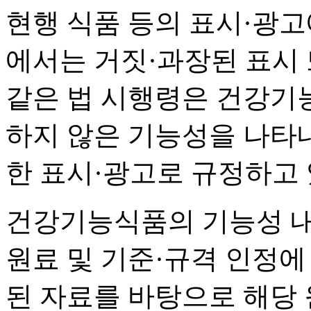
현행 식품 등의 표시·광고
에서는 거짓·과장된 표시 
같은 법 시행령은 건강기
하지 않은 기능성을 나타
한 표시·광고로 규정하고 
건강기능식품의 기능성 내
원료 및 기준·규격 인정에 
된 자료를 바탕으로 해당 