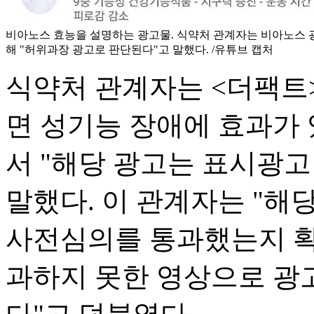
비아노스 효능을 설명하는 광고물. 식약처 관계자는 비아노스 광
해 "허위과장 광고로 판단된다"고 말했다. /유튜브 캡처
식약처 관계자는 <더팩트>
면 성기능 장애에 효과가 
서 "해당 광고는 표시광
말했다. 이 관계자는 "
사전심의를 통과했는지 확
과하지 못한 영상으로 광