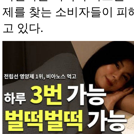
제를 찾는 소비자들이 피해
고 있다.