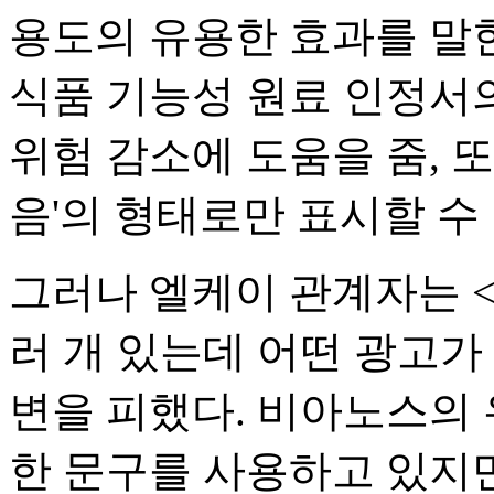
용도의 유용한 효과를 말
식품 기능성 원료 인정서
위험 감소에 도움을 줌, 또
음'의 형태로만 표시할 수 
그러나 엘케이 관계자는 <
러 개 있는데 어떤 광고가
변을 피했다. 비아노스의
한 문구를 사용하고 있지