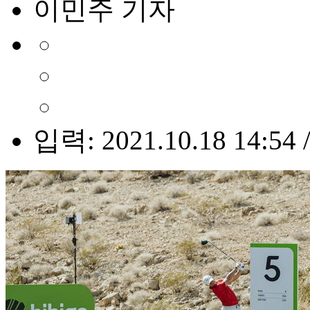
이민주 기자
입력: 2021.10.18 14:54 