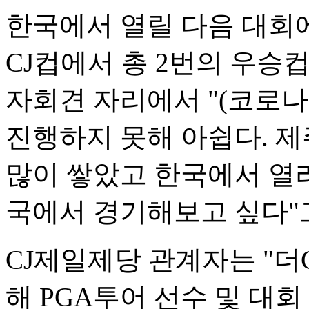
한국에서 열릴 다음 대회에
CJ컵에서 총 2번의 우승
자회견 자리에서 "(코로나
진행하지 못해 아쉽다. 
많이 쌓았고 한국에서 열리
국에서 경기해보고 싶다"
CJ제일제당 관계자는 "더
해 PGA투어 선수 및 대