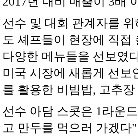
2017년 대비 매출이 3배
선수 및 대회 관계자를 위
도 셰프들이 현장에 직접
다양한 메뉴들을 선보였다
미국 시장에 새롭게 선보인
를 활용한 비빔밥, 고추장
선수 아담 스콧은 1라운드
고 만두를 먹으러 가겠다"