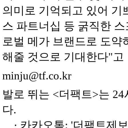
의미로 기억되고 있어 기
스 파트너십 등 굵직한 
로벌 메가 브랜드로 도약
해줄 것으로 기대한다"고 
minju@tf.co.kr
발로 뛰는 <더팩트>는 2
다.
· 카카오톡: '더팩트제보