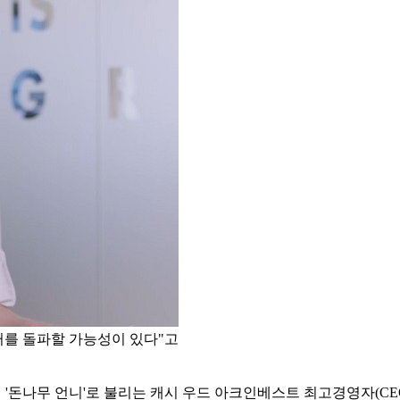
달러를 돌파할 가능성이 있다"고
 '돈나무 언니'로 불리는 캐시 우드 아크인베스트 최고경영자(CEO