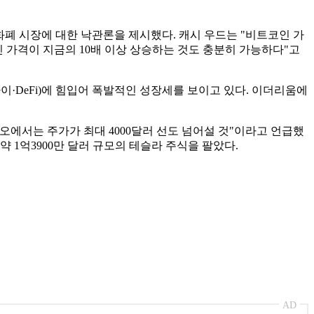
상화폐 시장에 대한 낙관론을 제시했다. 캐시 우드는 "비트코인 가
 가격이 지금의 10배 이상 상승하는 것도 충분히 가능하다"고
·DeFi)에 힘입어 폭발적인 성장세를 보이고 있다. 이더리움에
리오에서는 주가가 최대 4000달러 선도 넘어설 것"이라고 언급했
 1억3900만 달러 규모의 테슬라 주식을 팔았다.
AD