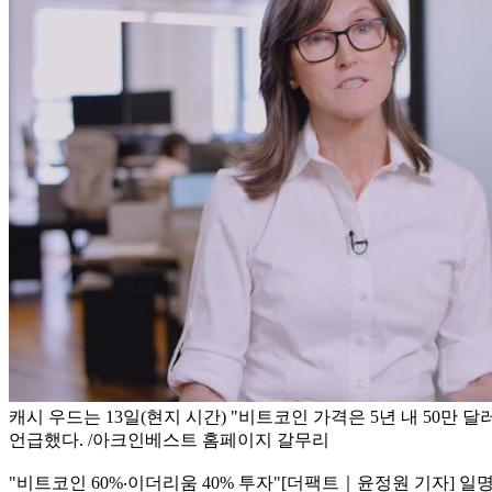
캐시 우드는 13일(현지 시간) "비트코인 가격은 5년 내 50만 
언급했다. /아크인베스트 홈페이지 갈무리
"비트코인 60%‧이더리움 40% 투자"
[더팩트｜윤정원 기자] 일명