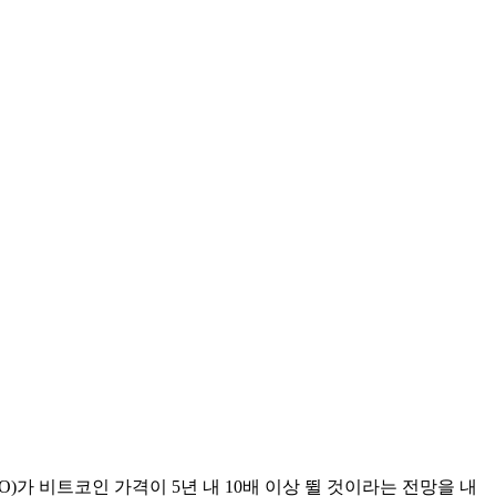
)가 비트코인 가격이 5년 내 10배 이상 뛸 것이라는 전망을 내