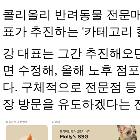
콜리올리 반려동물 전문매
표가 추진하는 '카테고리 
강 대표는 그간 추진해오던
면 수정해, 올해 노후 점
다. 구체적으로 전문점 등
장 방문을 유도하겠다는 