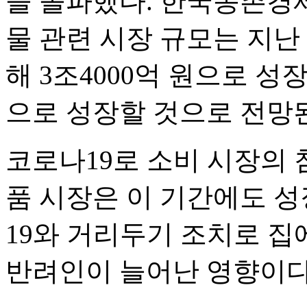
을 돌파했다. 한국농촌경
물 관련 시장 규모는 지난 2
해 3조4000억 원으로 성장
으로 성장할 것으로 전망
코로나19로 소비 시장의
품 시장은 이 기간에도 성
19와 거리두기 조치로 
반려인이 늘어난 영향이다