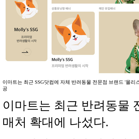
이마트는 최근 SSG닷컴에 자체 반려동물 전문점 브랜드 '몰리스'
공
이마트는 최근 반려동물 
매처 확대에 나섰다.