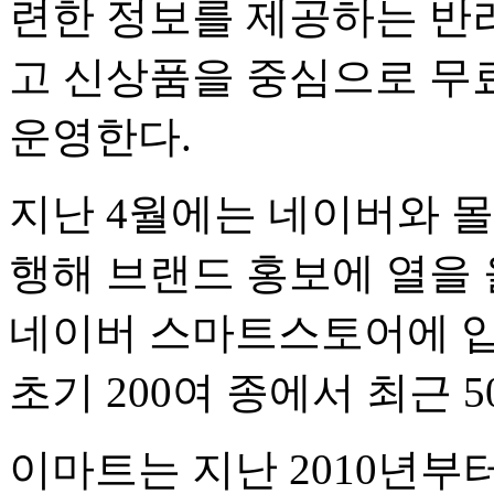
련한 정보를 제공하는 반
고 신상품을 중심으로 무
운영한다.
지난 4월에는 네이버와 
행해 브랜드 홍보에 열을 
네이버 스마트스토어에 입
초기 200여 종에서 최근 
이마트는 지난 2010년부