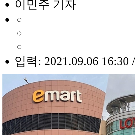
이민주 기자
입력: 2021.09.06 16:30 