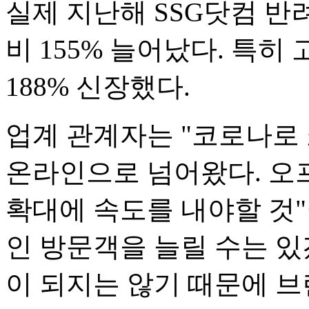
실제 지난해 SSG닷컴 반
비 155% 늘어났다. 특히
188% 신장했다.
업계 관계자는 "코로나로
온라인으로 넘어왔다. 오
확대에 속도를 내야할 것"
인 방문객을 늘릴 수는 있
이 되지는 않기 때문에 브