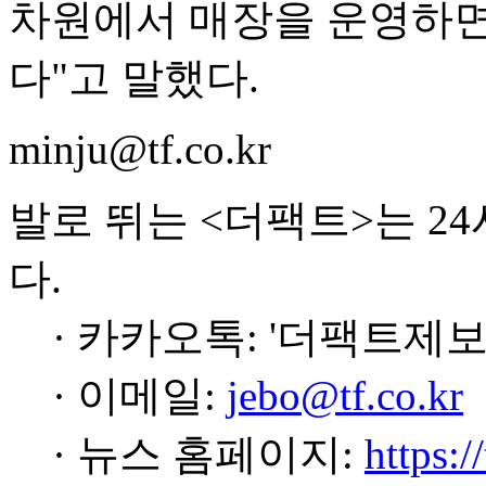
차원에서 매장을 운영하면
다"고 말했다.
minju@tf.co.kr
발로 뛰는 <더팩트>는 2
다.
· 카카오톡: '더팩트제보
· 이메일:
jebo@tf.co.kr
· 뉴스 홈페이지:
https:/