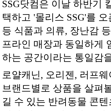
SSG닷컴은 이날 하반기
택하고 '몰리스 SSG'를 
등 식품과 의류, 장난감 등
프라인 매장과 동일하게 
하는 공간이라는 통일감을
로얄캐닌, 오리젠, 러프웨
브랜드별로 상품을 살펴볼 
길 수 있는 반려동물 콘텐