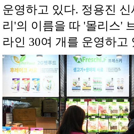
운영하고 있다. 정용진 신
리'의 이름을 따 '몰리스
라인 30여 개를 운영하고 