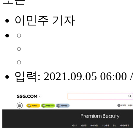
이민주 기자
입력: 2021.09.05 06:00 