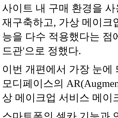
사이트 내 구매 환경을 
재구축하고, 가상 메이크업
능을 다수 적용했다는 점에
드관'으로 정했다.
이번 개편에서 가장 눈에 
모디페이스의 AR(Augment
상 메이크업 서비스 메이
스마트폰의 셀카 기능과 