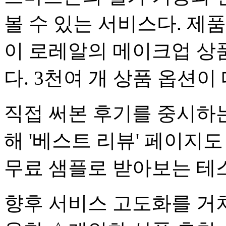
볼 수 있는 서비스다. 제
이 로레알의 메이크업 상품
다. 3천여 개 상품 옵션이
직접 써본 후기를 중시하는
해 '베스트 리뷰' 페이지
무료 샘플로 받아보는 테
향후 서비스 고도화를 거쳐