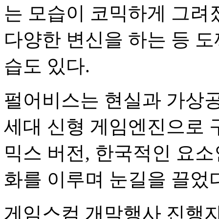
는 모습이 코믹하게 그려
다양한 변신을 하는 등 
습도 있다.
펄어비스는 현실과 가상공
세대 신형 게임엔진으로 구
믹스 버전, 한국적인 요소
화를 이루며 눈길을 끌었다
게임스컴 개막행사 진행자