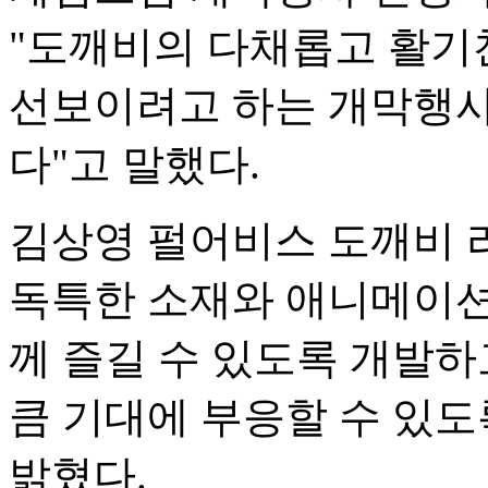
"도깨비의 다채롭고 활기
선보이려고 하는 개막행사
다"고 말했다.
김상영 펄어비스 도깨비 
독특한 소재와 애니메이션
께 즐길 수 있도록 개발하
큼 기대에 부응할 수 있
밝혔다.