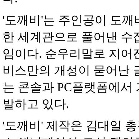
'도깨비'는 주인공이 도깨
한 세계관으로 풀어낸 수
임이다. 순우리말로 지어진
비스만의 개성이 묻어난 
는 콘솔과 PC플랫폼에서 
발하고 있다.
'도깨비' 제작은 김대일 