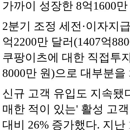
가까이 성장한 8억1600만
2분기 조정 세전·이자지급전
억2200만 달러(1407억8
쿠팡이츠에 대한 직접투자액이
8000만 원)으로 대부분을
신규 고객 유입도 지속됐다.
매한 적이 있는' 활성 고객
대비 26% 증가했다. 지난