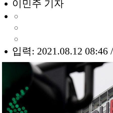
이민주 기자
입력: 2021.08.12 08:46 