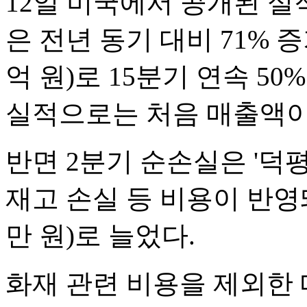
12일 미국에서 공개된 실
은 전년 동기 대비 71% 증
억 원)로 15분기 연속 5
실적으로는 처음 매출액이 
반면 2분기 순손실은 '덕
재고 손실 등 비용이 반영돼 
만 원)로 늘었다.
화재 관련 비용을 제외한 