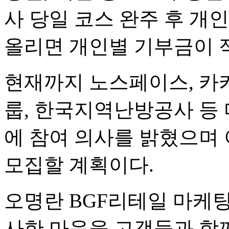
사 당일 코스 완주 후 개
올리면 개인별 기부금이 
현재까지 노스페이스, 카
룹, 한국지역난방공사 등
에 참여 의사를 밝혔으며
모집할 계획이다.
오명란 BGF리테일 마케
사한 마음을 고객들과 함께