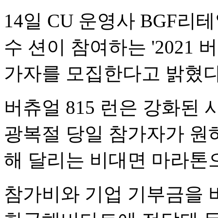
14일 CU 운영사 BGF
수 션이 참여하는 '2021 버츄얼 
가자를 모집한다고 밝혔다
버츄얼 815 런은 강화된
광복절 당일 참가자가 원
해 달리는 비대면 마라톤
참가비와 기업 기부금을 