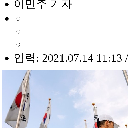
이민주 기자
입력: 2021.07.14 11:13 