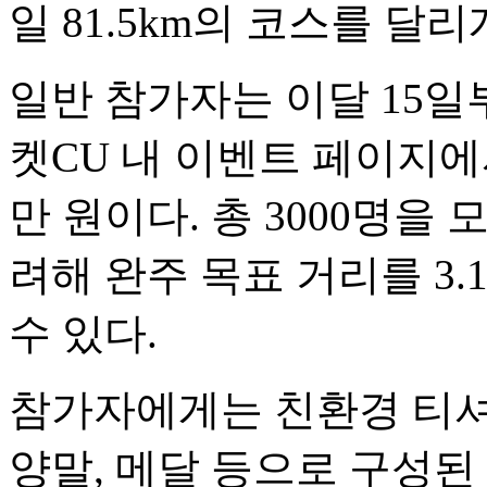
일 81.5km의 코스를 달리
일반 참가자는 이달 15일부
켓CU 내 이벤트 페이지에
만 원이다. 총 3000명을
려해 완주 목표 거리를 3.1km
수 있다.
참가자에게는 친환경 티셔츠
양말, 메달 등으로 구성된 