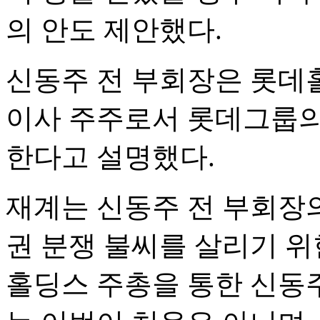
의 안도 제안했다.
신동주 전 부회장은 롯데
이사 주주로서 롯데그룹의
한다고 설명했다.
재계는 신동주 전 부회장
권 분쟁 불씨를 살리기 위
홀딩스 주총을 통한 신동주