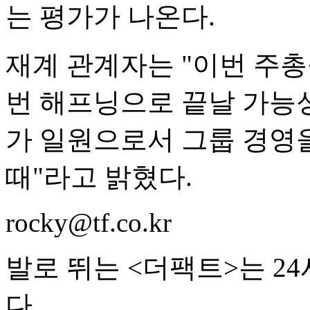
는 평가가 나온다.
재계 관계자는 "이번 주총
번 해프닝으로 끝날 가능성
가 일원으로서 그룹 경영
때"라고 밝혔다.
rocky@tf.co.kr
발로 뛰는 <더팩트>는 2
다.