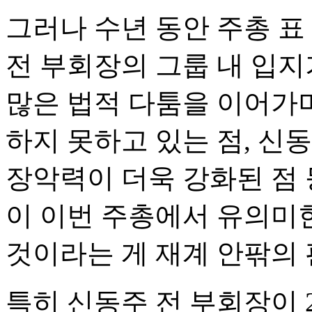
그러나 수년 동안 주총 표
전 부회장의 그룹 내 입지
많은 법적 다툼을 이어가
하지 못하고 있는 점, 신
장악력이 더욱 강화된 점 
이 이번 주총에서 유의미
것이라는 게 재계 안팎의 
특히 신동주 전 부회장이 