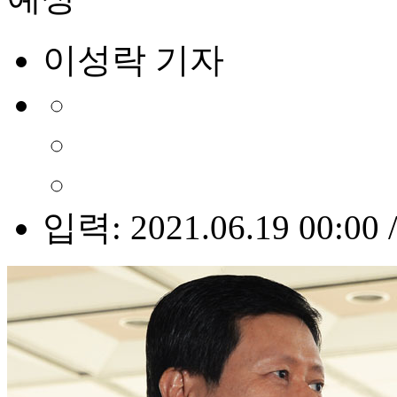
이성락 기자
입력: 2021.06.19 00:00 