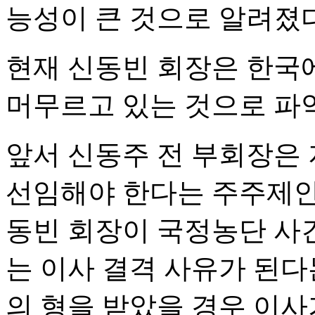
능성이 큰 것으로 알려졌다
현재 신동빈 회장은 한국에
머무르고 있는 것으로 파
앞서 신동주 전 부회장은 
선임해야 한다는 주주제안
동빈 회장이 국정농단 사건
는 이사 결격 사유가 된다
의 형을 받았을 경우 이사