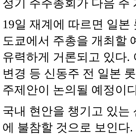
정기 주주총회가 다음 주 
19일 재계에 따르면 일본
도쿄에서 주총을 개최할 예
유력하게 거론되고 있다. 
변경 등 신동주 전 일본 
주제안이 논의될 예정이다
국내 현안을 챙기고 있는
에 불참할 것으로 보인다.