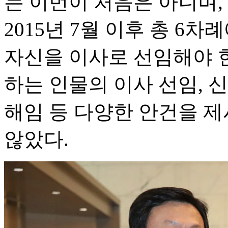
는 이번이 처음은 아니며,
2015년 7월 이후 총 6차
자신을 이사로 선임해야 
하는 인물의 이사 선임, 
해임 등 다양한 안건을 
않았다.