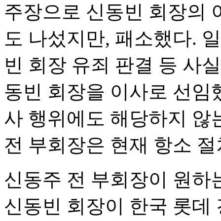
주장으로 신동빈 회장의 
도 나섰지만, 패소했다. 
빈 회장 유죄 판결 등 사
동빈 회장을 이사로 선임했
사 행위에도 해당하지 않
전 부회장은 현재 항소 절
신동주 전 부회장이 원하는
신동빈 회장이 한국 롯데 