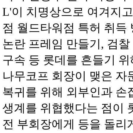
L'이 치명상으로 여겨지고
점 월드타워점 특허 취득 
논란 프레임 만들기, 검찰
구속 등 롯데를 흔들기 위
나무코프 회장이 맺은 자문
복귀를 위해 외부인과 손
생계를 위협했다는 점이 
전 부회장에게 등을 돌리